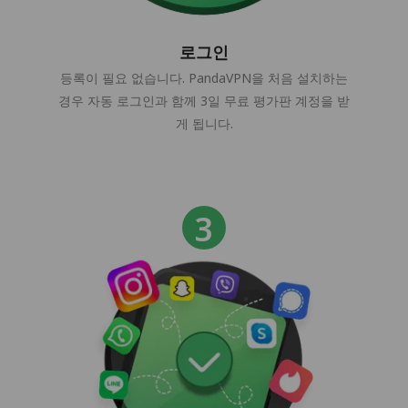
로그인
등록이 필요 없습니다. PandaVPN을 처음 설치하는
경우 자동 로그인과 함께 3일 무료 평가판 계정을 받
게 됩니다.