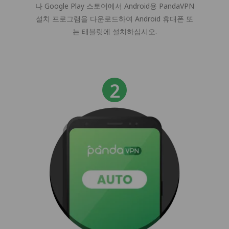
나 Google Play 스토어에서 Android용 PandaVPN
설치 프로그램을 다운로드하여 Android 휴대폰 또
는 태블릿에 설치하십시오.