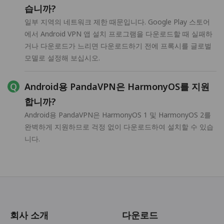
습니까?
일부 지역의 네트워크 제한 때문입니다. Google Play 스토어
에서 Android VPN 앱 설치 프로그램을 다운로드할 때 실패하
거나 다운로드가 느리면 다운로드하기 전에 프록시를 글로벌
모델로 설정해 보십시오.
Android용 PandaVPN은 HarmonyOS를 지원
합니까?
Android용 PandaVPN은 HarmonyOS 1 및 HarmonyOS 2를
완벽하게 지원하므로 걱정 없이 다운로드하여 설치할 수 있습
니다.
회사 소개
다운로드