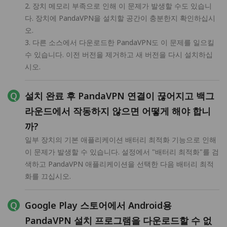
2. 장치 메모리 부족으로 인해 이 문제가 발생할 수도 있습니
다. 장치에 PandaVPN을 설치할 공간이 충분한지 확인하십시
오.
3. 다른 소스에서 다운로드한 PandaVPN도 이 문제를 일으킬
수 있습니다. 이전 버전을 제거하고 새 버전을 다시 설치하십
시오.
설치 완료 후 PandaVPN 연결이 끊어지고 백그
라운드에서 작동하지 않으면 어떻게 해야 합니
까?
일부 장치의 기본 애플리케이션 배터리 최적화 기능으로 인해
이 문제가 발생할 수 있습니다. 설정에서 "배터리 최적화"를 검
색하고 PandaVPN 애플리케이션을 선택한 다음 배터리 최적
화를 끄십시오.
Google Play 스토어에서 Android용
PandaVPN 설치 프로그램을 다운로드할 수 없