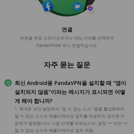
연결
버튼을 위로 스와이프하거나 대상 서버를 선택하여
PandaVPN에 즉시 연결하십시오.
자주 묻는 질문
최신 Android용 PandaVPN을 설치할 때 "앱이
설치되지 않음"이라는 메시지가 표시되면 어떻
게 해야 합니까?
1. 휴대폰 보안 설정에서 "알 수 없는 소스" 탭을 활성화하여
알 수 없는 소스의 애플리케이션 설치를 허용하지 않으면 이
문제가 발생합니다. 다음 단계를 따르십시오: 설정 => 보안 =>
알 수 없는 소스의 애플리케이션 설치 허용.