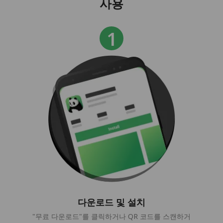
사용
다운로드 및 설치
"무료 다운로드"를 클릭하거나 QR 코드를 스캔하거