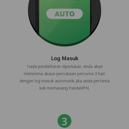
Log Masuk
Tiada pendaftaran diperlukan. Anda akan
menerima akaun percubaan percuma 3 hari
dengan log masuk automatik jika anda pertama
kali memasang PandaVPN.