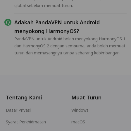
global sebelum memuat turun.
Adakah PandaVPN untuk Android
menyokong HarmonyOS?
PandaVPN untuk Android boleh menyokong HarmonyOS 1
dan HarmonyOS 2 dengan sempurna, anda boleh memuat
turun dan memasangnya tanpa sebarang kebimbangan.
Tentang Kami
Muat Turun
Dasar Privasi
Windows
Syarat Perkhidmatan
macOS