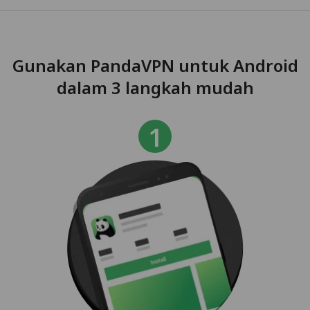
Gunakan PandaVPN untuk Android
dalam 3 langkah mudah