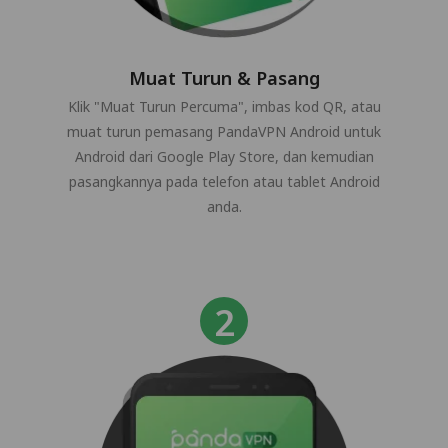
Muat Turun & Pasang
Klik "Muat Turun Percuma", imbas kod QR, atau
muat turun pemasang PandaVPN Android untuk
Android dari Google Play Store, dan kemudian
pasangkannya pada telefon atau tablet Android
anda.