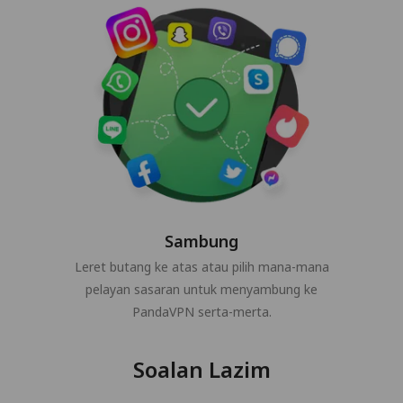
Sambung
Leret butang ke atas atau pilih mana-mana
pelayan sasaran untuk menyambung ke
PandaVPN serta-merta.
Soalan Lazim