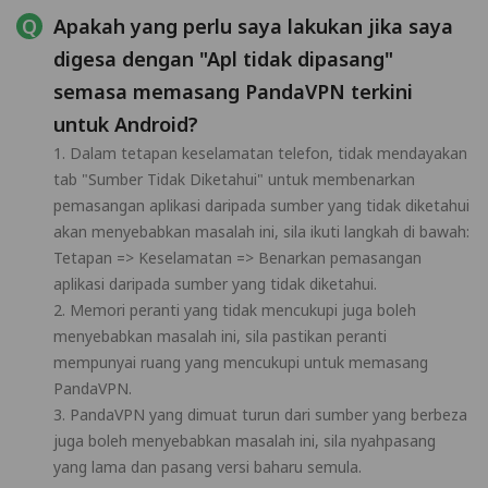
Apakah yang perlu saya lakukan jika saya
digesa dengan "Apl tidak dipasang"
semasa memasang PandaVPN terkini
untuk Android?
1. Dalam tetapan keselamatan telefon, tidak mendayakan
tab "Sumber Tidak Diketahui" untuk membenarkan
pemasangan aplikasi daripada sumber yang tidak diketahui
akan menyebabkan masalah ini, sila ikuti langkah di bawah:
Tetapan => Keselamatan => Benarkan pemasangan
aplikasi daripada sumber yang tidak diketahui.
2. Memori peranti yang tidak mencukupi juga boleh
menyebabkan masalah ini, sila pastikan peranti
mempunyai ruang yang mencukupi untuk memasang
PandaVPN.
3. PandaVPN yang dimuat turun dari sumber yang berbeza
juga boleh menyebabkan masalah ini, sila nyahpasang
yang lama dan pasang versi baharu semula.