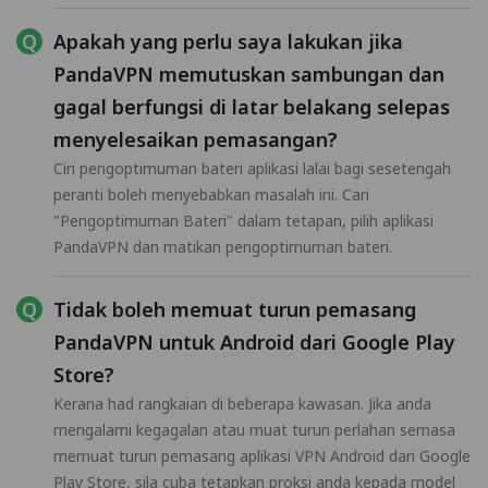
Apakah yang perlu saya lakukan jika
PandaVPN memutuskan sambungan dan
gagal berfungsi di latar belakang selepas
menyelesaikan pemasangan?
Ciri pengoptimuman bateri aplikasi lalai bagi sesetengah
peranti boleh menyebabkan masalah ini. Cari
"Pengoptimuman Bateri" dalam tetapan, pilih aplikasi
PandaVPN dan matikan pengoptimuman bateri.
Tidak boleh memuat turun pemasang
PandaVPN untuk Android dari Google Play
Store?
Kerana had rangkaian di beberapa kawasan. Jika anda
mengalami kegagalan atau muat turun perlahan semasa
memuat turun pemasang aplikasi VPN Android dari Google
Play Store, sila cuba tetapkan proksi anda kepada model