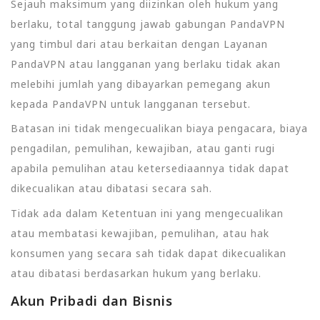
Sejauh maksimum yang diizinkan oleh hukum yang
berlaku, total tanggung jawab gabungan PandaVPN
yang timbul dari atau berkaitan dengan Layanan
PandaVPN atau langganan yang berlaku tidak akan
melebihi jumlah yang dibayarkan pemegang akun
kepada PandaVPN untuk langganan tersebut.
Batasan ini tidak mengecualikan biaya pengacara, biaya
pengadilan, pemulihan, kewajiban, atau ganti rugi
apabila pemulihan atau ketersediaannya tidak dapat
dikecualikan atau dibatasi secara sah.
Tidak ada dalam Ketentuan ini yang mengecualikan
atau membatasi kewajiban, pemulihan, atau hak
konsumen yang secara sah tidak dapat dikecualikan
atau dibatasi berdasarkan hukum yang berlaku.
Akun Pribadi dan Bisnis