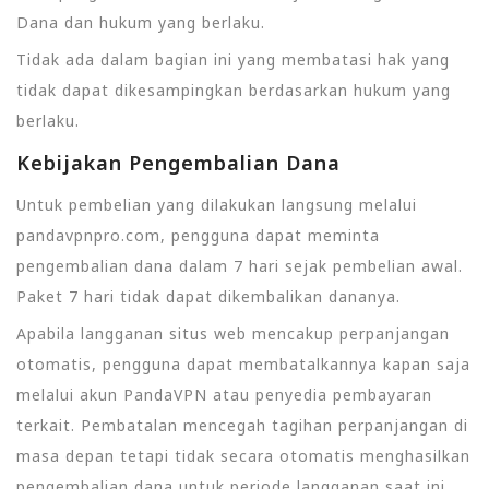
Dana dan hukum yang berlaku.
Tidak ada dalam bagian ini yang membatasi hak yang
tidak dapat dikesampingkan berdasarkan hukum yang
berlaku.
Kebijakan Pengembalian Dana
Untuk pembelian yang dilakukan langsung melalui
pandavpnpro.com, pengguna dapat meminta
pengembalian dana dalam 7 hari sejak pembelian awal.
Paket 7 hari tidak dapat dikembalikan dananya.
Apabila langganan situs web mencakup perpanjangan
otomatis, pengguna dapat membatalkannya kapan saja
melalui akun PandaVPN atau penyedia pembayaran
terkait. Pembatalan mencegah tagihan perpanjangan di
masa depan tetapi tidak secara otomatis menghasilkan
pengembalian dana untuk periode langganan saat ini.