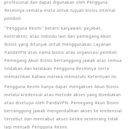
profesional dan dapat digunakan oleh Pengguna
Resminya semata-mata untuk tujuan bisnis internal
pembeli.
"Pengguna Resmi" berarti karyawan, pejabat,
kontraktor, atau individu lain dari pemegang Akun
Bisnis yang ditunjuk untuk menggunakan Layanan
PandaVPN atas nama bisnis atau organisasi pembeli.
Pemegang Akun Bisnis bertanggung jawab atas semua
tindakan dan kelalaian Pengguna Resminya serta
memastikan bahwa mereka mematuhi Ketentuan ini.
Pengguna Resmi hanya dapat mengakses Akun Bisnis
melalui kredensial atau metode akses yang disediakan
atau disetujui oleh PandaVPN. Pemegang Akun Bisnis
bertanggung jawab mengendalikan akses ke kredensial
tersebut dan mencabut akses ketika seseorang tidak
lagi menjadi Pengguna Resmi.