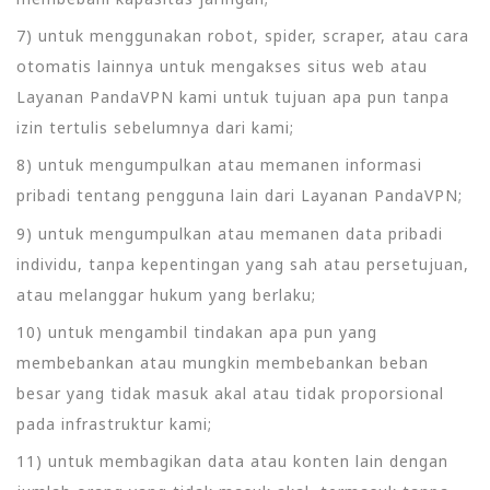
7) untuk menggunakan robot, spider, scraper, atau cara
otomatis lainnya untuk mengakses situs web atau
Layanan PandaVPN kami untuk tujuan apa pun tanpa
izin tertulis sebelumnya dari kami;
8) untuk mengumpulkan atau memanen informasi
pribadi tentang pengguna lain dari Layanan PandaVPN;
9) untuk mengumpulkan atau memanen data pribadi
individu, tanpa kepentingan yang sah atau persetujuan,
atau melanggar hukum yang berlaku;
10) untuk mengambil tindakan apa pun yang
membebankan atau mungkin membebankan beban
besar yang tidak masuk akal atau tidak proporsional
pada infrastruktur kami;
11) untuk membagikan data atau konten lain dengan