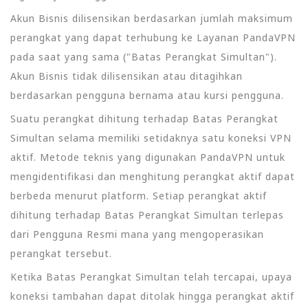
Akun Bisnis dilisensikan berdasarkan jumlah maksimum
perangkat yang dapat terhubung ke Layanan PandaVPN
pada saat yang sama ("Batas Perangkat Simultan").
Akun Bisnis tidak dilisensikan atau ditagihkan
berdasarkan pengguna bernama atau kursi pengguna.
Suatu perangkat dihitung terhadap Batas Perangkat
Simultan selama memiliki setidaknya satu koneksi VPN
aktif. Metode teknis yang digunakan PandaVPN untuk
mengidentifikasi dan menghitung perangkat aktif dapat
berbeda menurut platform. Setiap perangkat aktif
dihitung terhadap Batas Perangkat Simultan terlepas
dari Pengguna Resmi mana yang mengoperasikan
perangkat tersebut.
Ketika Batas Perangkat Simultan telah tercapai, upaya
koneksi tambahan dapat ditolak hingga perangkat aktif