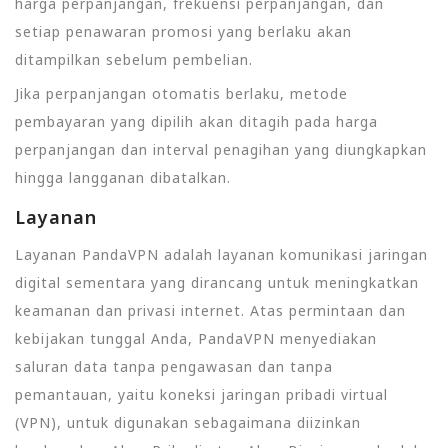
harga perpanjangan, frekuensi perpanjangan, dan
setiap penawaran promosi yang berlaku akan
ditampilkan sebelum pembelian.
Jika perpanjangan otomatis berlaku, metode
pembayaran yang dipilih akan ditagih pada harga
perpanjangan dan interval penagihan yang diungkapkan
hingga langganan dibatalkan.
Layanan
Layanan PandaVPN adalah layanan komunikasi jaringan
digital sementara yang dirancang untuk meningkatkan
keamanan dan privasi internet. Atas permintaan dan
kebijakan tunggal Anda, PandaVPN menyediakan
saluran data tanpa pengawasan dan tanpa
pemantauan, yaitu koneksi jaringan pribadi virtual
(VPN), untuk digunakan sebagaimana diizinkan