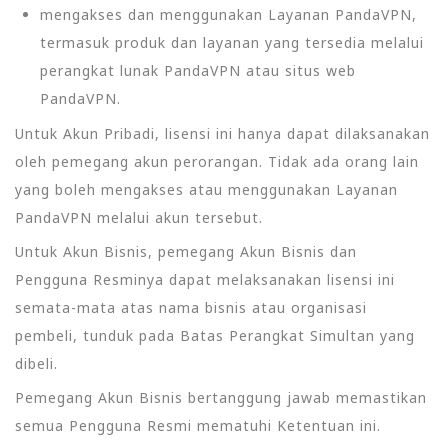
mengakses dan menggunakan Layanan PandaVPN,
termasuk produk dan layanan yang tersedia melalui
perangkat lunak PandaVPN atau situs web
PandaVPN.
Untuk Akun Pribadi, lisensi ini hanya dapat dilaksanakan
oleh pemegang akun perorangan. Tidak ada orang lain
yang boleh mengakses atau menggunakan Layanan
PandaVPN melalui akun tersebut.
Untuk Akun Bisnis, pemegang Akun Bisnis dan
Pengguna Resminya dapat melaksanakan lisensi ini
semata-mata atas nama bisnis atau organisasi
pembeli, tunduk pada Batas Perangkat Simultan yang
dibeli.
Pemegang Akun Bisnis bertanggung jawab memastikan
semua Pengguna Resmi mematuhi Ketentuan ini.