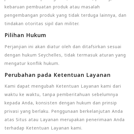
kebaruan pembuatan produk atau masalah
pengembangan produk yang tidak terduga lainnya, dan
tindakan otoritas sipil dan militer.
Pilihan Hukum
Perjanjian ini akan diatur oleh dan ditafsirkan sesuai
dengan hukum Seychelles, tidak termasuk aturan yang
mengatur konflik hukum.
Perubahan pada Ketentuan Layanan
Kami dapat mengubah Ketentuan Layanan kami dari
waktu ke waktu, tanpa pemberitahuan sebelumnya
kepada Anda, konsisten dengan hukum dan prinsip
privasi yang berlaku. Penggunaan berkelanjutan Anda
atas Situs atau Layanan merupakan penerimaan Anda
terhadap Ketentuan Layanan kami.