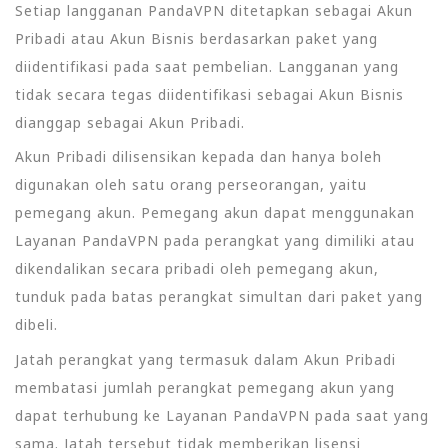
Setiap langganan PandaVPN ditetapkan sebagai Akun
Pribadi atau Akun Bisnis berdasarkan paket yang
diidentifikasi pada saat pembelian. Langganan yang
tidak secara tegas diidentifikasi sebagai Akun Bisnis
dianggap sebagai Akun Pribadi.
Akun Pribadi dilisensikan kepada dan hanya boleh
digunakan oleh satu orang perseorangan, yaitu
pemegang akun. Pemegang akun dapat menggunakan
Layanan PandaVPN pada perangkat yang dimiliki atau
dikendalikan secara pribadi oleh pemegang akun,
tunduk pada batas perangkat simultan dari paket yang
dibeli.
Jatah perangkat yang termasuk dalam Akun Pribadi
membatasi jumlah perangkat pemegang akun yang
dapat terhubung ke Layanan PandaVPN pada saat yang
sama. Jatah tersebut tidak memberikan lisensi