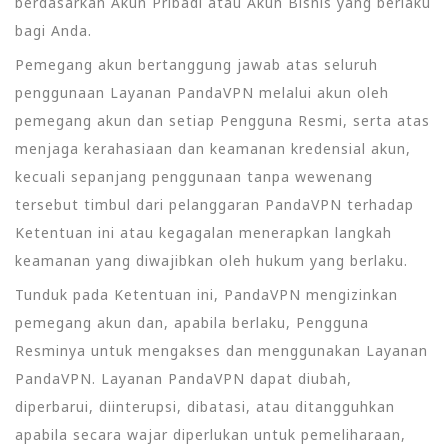
berdasarkan Akun Pribadi atau Akun Bisnis yang berlaku
bagi Anda.
Pemegang akun bertanggung jawab atas seluruh
penggunaan Layanan PandaVPN melalui akun oleh
pemegang akun dan setiap Pengguna Resmi, serta atas
menjaga kerahasiaan dan keamanan kredensial akun,
kecuali sepanjang penggunaan tanpa wewenang
tersebut timbul dari pelanggaran PandaVPN terhadap
Ketentuan ini atau kegagalan menerapkan langkah
keamanan yang diwajibkan oleh hukum yang berlaku.
Tunduk pada Ketentuan ini, PandaVPN mengizinkan
pemegang akun dan, apabila berlaku, Pengguna
Resminya untuk mengakses dan menggunakan Layanan
PandaVPN. Layanan PandaVPN dapat diubah,
diperbarui, diinterupsi, dibatasi, atau ditangguhkan
apabila secara wajar diperlukan untuk pemeliharaan,