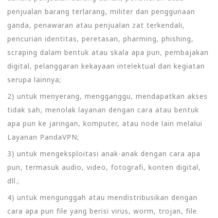
penjualan barang terlarang, militer dan penggunaan
ganda, penawaran atau penjualan zat terkendali,
pencurian identitas, peretasan, pharming, phishing,
scraping dalam bentuk atau skala apa pun, pembajakan
digital, pelanggaran kekayaan intelektual dan kegiatan
serupa lainnya;
2) untuk menyerang, mengganggu, mendapatkan akses
tidak sah, menolak layanan dengan cara atau bentuk
apa pun ke jaringan, komputer, atau node lain melalui
Layanan PandaVPN;
3) untuk mengeksploitasi anak-anak dengan cara apa
pun, termasuk audio, video, fotografi, konten digital,
dll.;
4) untuk mengunggah atau mendistribusikan dengan
cara apa pun file yang berisi virus, worm, trojan, file