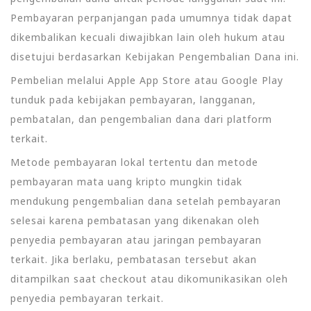
Pembayaran perpanjangan pada umumnya tidak dapat
dikembalikan kecuali diwajibkan lain oleh hukum atau
disetujui berdasarkan Kebijakan Pengembalian Dana ini.
Pembelian melalui Apple App Store atau Google Play
tunduk pada kebijakan pembayaran, langganan,
pembatalan, dan pengembalian dana dari platform
terkait.
Metode pembayaran lokal tertentu dan metode
pembayaran mata uang kripto mungkin tidak
mendukung pengembalian dana setelah pembayaran
selesai karena pembatasan yang dikenakan oleh
penyedia pembayaran atau jaringan pembayaran
terkait. Jika berlaku, pembatasan tersebut akan
ditampilkan saat checkout atau dikomunikasikan oleh
penyedia pembayaran terkait.