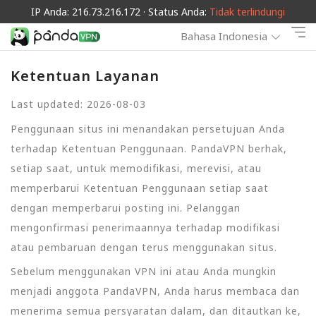
IP Anda: 216.73.216.172 · Status Anda:
Tidak terlindungi
Bahasa Indonesia
Ketentuan Layanan
Last updated: 2026-08-03
Penggunaan situs ini menandakan persetujuan Anda
terhadap Ketentuan Penggunaan. PandaVPN berhak,
setiap saat, untuk memodifikasi, merevisi, atau
memperbarui Ketentuan Penggunaan setiap saat
dengan memperbarui posting ini. Pelanggan
mengonfirmasi penerimaannya terhadap modifikasi
atau pembaruan dengan terus menggunakan situs.
Sebelum menggunakan VPN ini atau Anda mungkin
menjadi anggota PandaVPN, Anda harus membaca dan
menerima semua persyaratan dalam, dan ditautkan ke,