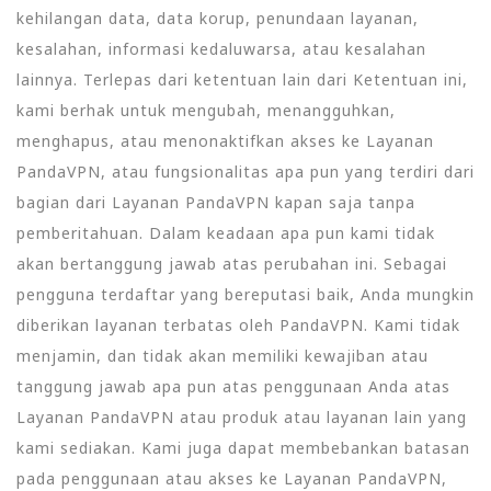
kehilangan data, data korup, penundaan layanan,
kesalahan, informasi kedaluwarsa, atau kesalahan
lainnya. Terlepas dari ketentuan lain dari Ketentuan ini,
kami berhak untuk mengubah, menangguhkan,
menghapus, atau menonaktifkan akses ke Layanan
PandaVPN, atau fungsionalitas apa pun yang terdiri dari
bagian dari Layanan PandaVPN kapan saja tanpa
pemberitahuan. Dalam keadaan apa pun kami tidak
akan bertanggung jawab atas perubahan ini. Sebagai
pengguna terdaftar yang bereputasi baik, Anda mungkin
diberikan layanan terbatas oleh PandaVPN. Kami tidak
menjamin, dan tidak akan memiliki kewajiban atau
tanggung jawab apa pun atas penggunaan Anda atas
Layanan PandaVPN atau produk atau layanan lain yang
kami sediakan. Kami juga dapat membebankan batasan
pada penggunaan atau akses ke Layanan PandaVPN,