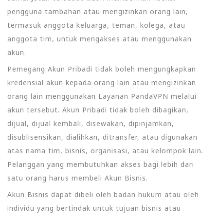
pengguna tambahan atau mengizinkan orang lain,
termasuk anggota keluarga, teman, kolega, atau
anggota tim, untuk mengakses atau menggunakan
akun.
Pemegang Akun Pribadi tidak boleh mengungkapkan
kredensial akun kepada orang lain atau mengizinkan
orang lain menggunakan Layanan PandaVPN melalui
akun tersebut. Akun Pribadi tidak boleh dibagikan,
dijual, dijual kembali, disewakan, dipinjamkan,
disublisensikan, dialihkan, ditransfer, atau digunakan
atas nama tim, bisnis, organisasi, atau kelompok lain.
Pelanggan yang membutuhkan akses bagi lebih dari
satu orang harus membeli Akun Bisnis.
Akun Bisnis dapat dibeli oleh badan hukum atau oleh
individu yang bertindak untuk tujuan bisnis atau