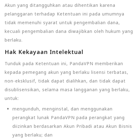
Akun yang ditangguhkan atau dihentikan karena
pelanggaran terhadap Ketentuan ini pada umumnya
tidak memenuhi syarat untuk pengembalian dana,
kecuali pengembalian dana diwajibkan oleh hukum yang
berlaku.
Hak Kekayaan Intelektual
Tunduk pada Ketentuan ini, PandaVPN memberikan
kepada pemegang akun yang berlaku lisensi terbatas,
non-eksklusif, tidak dapat dialihkan, dan tidak dapat
disublisensikan, selama masa langganan yang berlaku,
untuk:
mengunduh, menginstal, dan menggunakan
perangkat lunak PandaVPN pada perangkat yang
diizinkan berdasarkan Akun Pribadi atau Akun Bisnis
yang berlaku; dan