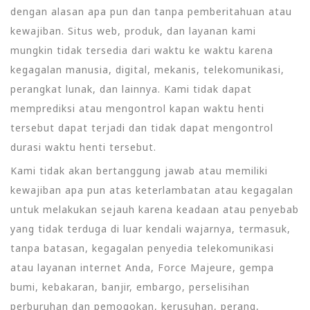
dengan alasan apa pun dan tanpa pemberitahuan atau
kewajiban. Situs web, produk, dan layanan kami
mungkin tidak tersedia dari waktu ke waktu karena
kegagalan manusia, digital, mekanis, telekomunikasi,
perangkat lunak, dan lainnya. Kami tidak dapat
memprediksi atau mengontrol kapan waktu henti
tersebut dapat terjadi dan tidak dapat mengontrol
durasi waktu henti tersebut.
Kami tidak akan bertanggung jawab atau memiliki
kewajiban apa pun atas keterlambatan atau kegagalan
untuk melakukan sejauh karena keadaan atau penyebab
yang tidak terduga di luar kendali wajarnya, termasuk,
tanpa batasan, kegagalan penyedia telekomunikasi
atau layanan internet Anda, Force Majeure, gempa
bumi, kebakaran, banjir, embargo, perselisihan
perburuhan dan pemogokan, kerusuhan, perang,