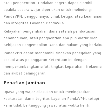
atau penghentian. Tindakan segera dapat diambil
apabila secara wajar diperlukan untuk melindungi
PandaVPN, penggunanya, pihak ketiga, atau keamanan
dan integritas Layanan PandaVPN.
Kelayakan pengembalian dana setelah pembatasan,
penangguhan, atau penghentian apa pun diatur oleh
Kebijakan Pengembalian Dana dan hukum yang berlaku.
PandaVPN dapat mengambil tindakan penegakan yang
sesuai atas pelanggaran Ketentuan ini dengan
mempertimbangkan sifat, tingkat keparahan, frekuensi,
dan akibat pelanggaran.
Penafian Jaminan
Upaya yang wajar dilakukan untuk meningkatkan
keakuratan dan integritas Layanan PandaVPN, tetapi
kami tidak bertanggung jawab atas waktu henti,