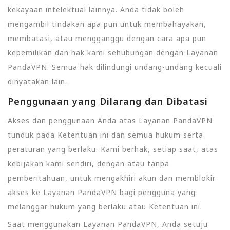
kekayaan intelektual lainnya. Anda tidak boleh
mengambil tindakan apa pun untuk membahayakan,
membatasi, atau mengganggu dengan cara apa pun
kepemilikan dan hak kami sehubungan dengan Layanan
PandaVPN. Semua hak dilindungi undang-undang kecuali
dinyatakan lain.
Penggunaan yang Dilarang dan Dibatasi
Akses dan penggunaan Anda atas Layanan PandaVPN
tunduk pada Ketentuan ini dan semua hukum serta
peraturan yang berlaku. Kami berhak, setiap saat, atas
kebijakan kami sendiri, dengan atau tanpa
pemberitahuan, untuk mengakhiri akun dan memblokir
akses ke Layanan PandaVPN bagi pengguna yang
melanggar hukum yang berlaku atau Ketentuan ini.
Saat menggunakan Layanan PandaVPN, Anda setuju