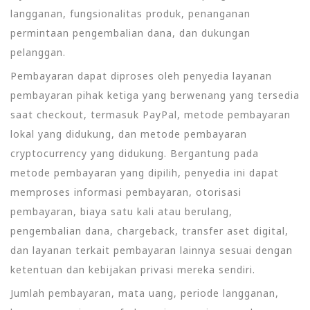
langganan, fungsionalitas produk, penanganan
permintaan pengembalian dana, dan dukungan
pelanggan.
Pembayaran dapat diproses oleh penyedia layanan
pembayaran pihak ketiga yang berwenang yang tersedia
saat checkout, termasuk PayPal, metode pembayaran
lokal yang didukung, dan metode pembayaran
cryptocurrency yang didukung. Bergantung pada
metode pembayaran yang dipilih, penyedia ini dapat
memproses informasi pembayaran, otorisasi
pembayaran, biaya satu kali atau berulang,
pengembalian dana, chargeback, transfer aset digital,
dan layanan terkait pembayaran lainnya sesuai dengan
ketentuan dan kebijakan privasi mereka sendiri.
Jumlah pembayaran, mata uang, periode langganan,