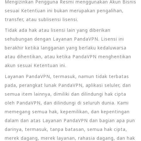
Mengizinkan Pengguna Resmi menggunakan Akun Bisnis
sesuai Ketentuan ini bukan merupakan pengalihan,
transfer, atau sublisensi lisensi.
Tidak ada hak atau lisensi lain yang diberikan
sehubungan dengan Layanan PandaVPN. Lisensi ini
berakhir ketika langganan yang berlaku kedaluwarsa
atau dihentikan, atau ketika PandaVPN menghentikan
akun sesuai Ketentuan ini.
Layanan PandaVPN, termasuk, namun tidak terbatas
pada, perangkat lunak PandaVPN, aplikasi seluler, dan
semua item lainnya, dimiliki dan dilindungi hak cipta
oleh PandaVPN, dan dilindungi di seluruh dunia. Kami
memegang semua hak, kepemilikan, dan kepentingan
dalam dan atas Layanan PandaVPN dan bagian apa pun
darinya, termasuk, tanpa batasan, semua hak cipta,
merek dagang, merek layanan, rahasia dagang, dan hak