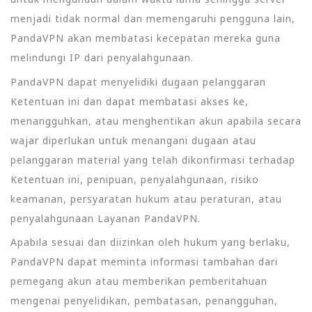
menjadi tidak normal dan memengaruhi pengguna lain,
PandaVPN akan membatasi kecepatan mereka guna
melindungi IP dari penyalahgunaan.
PandaVPN dapat menyelidiki dugaan pelanggaran
Ketentuan ini dan dapat membatasi akses ke,
menangguhkan, atau menghentikan akun apabila secara
wajar diperlukan untuk menangani dugaan atau
pelanggaran material yang telah dikonfirmasi terhadap
Ketentuan ini, penipuan, penyalahgunaan, risiko
keamanan, persyaratan hukum atau peraturan, atau
penyalahgunaan Layanan PandaVPN.
Apabila sesuai dan diizinkan oleh hukum yang berlaku,
PandaVPN dapat meminta informasi tambahan dari
pemegang akun atau memberikan pemberitahuan
mengenai penyelidikan, pembatasan, penangguhan,