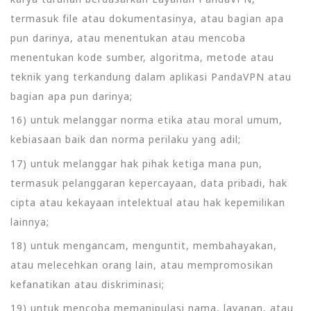
termasuk file atau dokumentasinya, atau bagian apa
pun darinya, atau menentukan atau mencoba
menentukan kode sumber, algoritma, metode atau
teknik yang terkandung dalam aplikasi PandaVPN atau
bagian apa pun darinya;
16) untuk melanggar norma etika atau moral umum,
kebiasaan baik dan norma perilaku yang adil;
17) untuk melanggar hak pihak ketiga mana pun,
termasuk pelanggaran kepercayaan, data pribadi, hak
cipta atau kekayaan intelektual atau hak kepemilikan
lainnya;
18) untuk mengancam, menguntit, membahayakan,
atau melecehkan orang lain, atau mempromosikan
kefanatikan atau diskriminasi;
19) untuk mencoba memanipulasi nama, layanan, atau