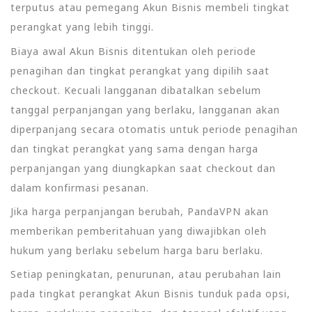
terputus atau pemegang Akun Bisnis membeli tingkat
perangkat yang lebih tinggi.
Biaya awal Akun Bisnis ditentukan oleh periode
penagihan dan tingkat perangkat yang dipilih saat
checkout. Kecuali langganan dibatalkan sebelum
tanggal perpanjangan yang berlaku, langganan akan
diperpanjang secara otomatis untuk periode penagihan
dan tingkat perangkat yang sama dengan harga
perpanjangan yang diungkapkan saat checkout dan
dalam konfirmasi pesanan.
Jika harga perpanjangan berubah, PandaVPN akan
memberikan pemberitahuan yang diwajibkan oleh
hukum yang berlaku sebelum harga baru berlaku.
Setiap peningkatan, penurunan, atau perubahan lain
pada tingkat perangkat Akun Bisnis tunduk pada opsi,