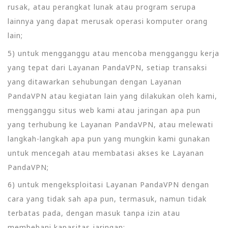
rusak, atau perangkat lunak atau program serupa
lainnya yang dapat merusak operasi komputer orang
lain;
5) untuk mengganggu atau mencoba mengganggu kerja
yang tepat dari Layanan PandaVPN, setiap transaksi
yang ditawarkan sehubungan dengan Layanan
PandaVPN atau kegiatan lain yang dilakukan oleh kami,
mengganggu situs web kami atau jaringan apa pun
yang terhubung ke Layanan PandaVPN, atau melewati
langkah-langkah apa pun yang mungkin kami gunakan
untuk mencegah atau membatasi akses ke Layanan
PandaVPN;
6) untuk mengeksploitasi Layanan PandaVPN dengan
cara yang tidak sah apa pun, termasuk, namun tidak
terbatas pada, dengan masuk tanpa izin atau
membebani kapasitas jaringan;