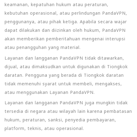
keamanan, kepatuhan hukum atau peraturan,
kebutuhan operasional, atau perlindungan PandaVPN,
penggunanya, atau pihak ketiga. Apabila secara wajar
dapat dilakukan dan diizinkan oleh hukum, PandaVPN
akan memberikan pemberitahuan mengenai interupsi
atau penangguhan yang material.
Layanan dan langganan PandaVPN tidak ditawarkan,
dijual, atau dimaksudkan untuk digunakan di Tiongkok
daratan. Pengguna yang berada di Tiongkok daratan
tidak memenuhi syarat untuk membeli, mengakses,
atau menggunakan Layanan PandaVPN.
Layanan dan langganan PandaVPN juga mungkin tidak
tersedia di negara atau wilayah lain karena pembatasan
hukum, peraturan, sanksi, penyedia pembayaran,
platform, teknis, atau operasional.