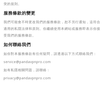
突的規則。
服務條款的變更
我們可能會不時更改我們的服務條款，恕不另行通知，這符合
適用的私隱法律和原則。你繼續使用本網站或服務即表示你接
受我們的服務條款。
如何聯絡我們
如你對本服務條款有任何疑問，請透過以下方式聯絡我們：
service@pandavpnpro.com
如有私隱相關問題，請聯絡：
privacy@pandavpnpro.com