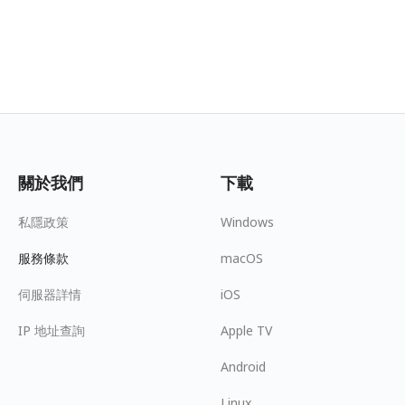
關於我們
下載
私隱政策
Windows
服務條款
macOS
伺服器詳情
iOS
IP 地址查詢
Apple TV
Android
Linux