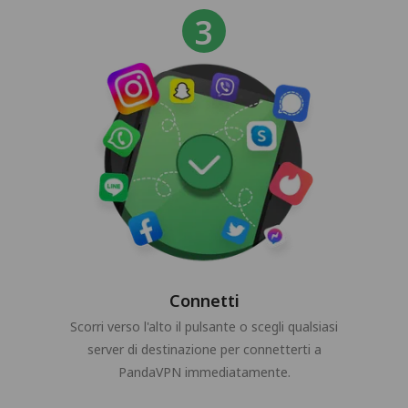
Connetti
Scorri verso l'alto il pulsante o scegli qualsiasi
server di destinazione per connetterti a
PandaVPN immediatamente.