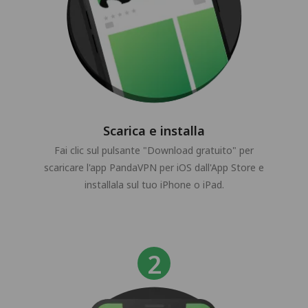
Scarica e installa
Fai clic sul pulsante "Download gratuito" per
scaricare l'app PandaVPN per iOS dall'App Store e
installala sul tuo iPhone o iPad.