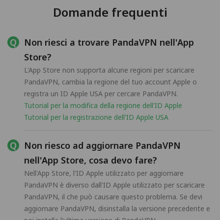
Domande frequenti
Non riesci a trovare PandaVPN nell'App
Store?
L'App Store non supporta alcune regioni per scaricare
PandaVPN, cambia la regione del tuo account Apple o
registra un ID Apple USA per cercare PandaVPN.
Tutorial per la modifica della regione dell'ID Apple
Tutorial per la registrazione dell'ID Apple USA
Non riesco ad aggiornare PandaVPN
nell'App Store, cosa devo fare?
Nell'App Store, l'ID Apple utilizzato per aggiornare
PandaVPN è diverso dall'ID Apple utilizzato per scaricare
PandaVPN, il che può causare questo problema. Se devi
aggiornare PandaVPN, disinstalla la versione precedente e