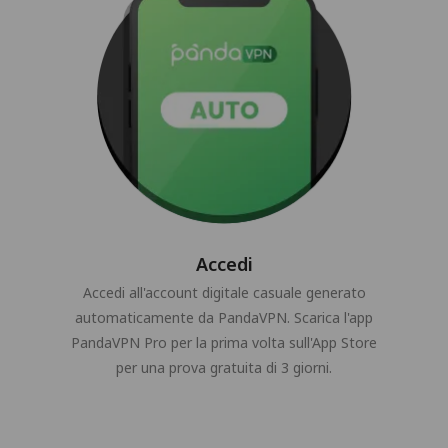
Accedi
Accedi all'account digitale casuale generato
automaticamente da PandaVPN. Scarica l'app
PandaVPN Pro per la prima volta sull'App Store
per una prova gratuita di 3 giorni.