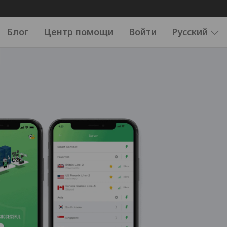
Блог
Центр помощи
Войти
Русский