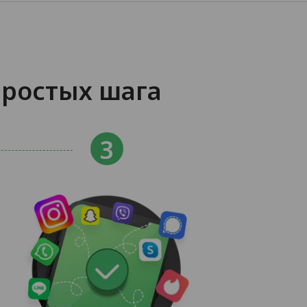
простых шага