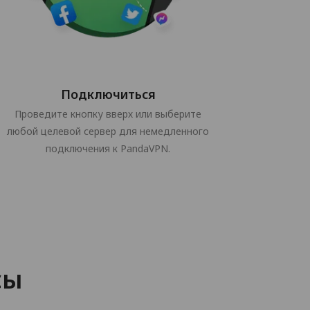
Подключиться
Проведите кнопку вверх или выберите
любой целевой сервер для немедленного
подключения к PandaVPN.
сы