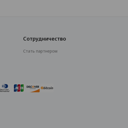
Сотрудничество
Стать партнером