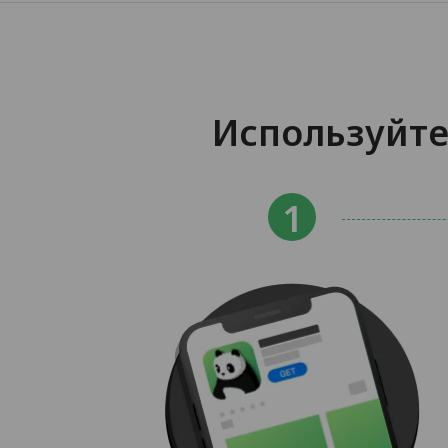
Используйте