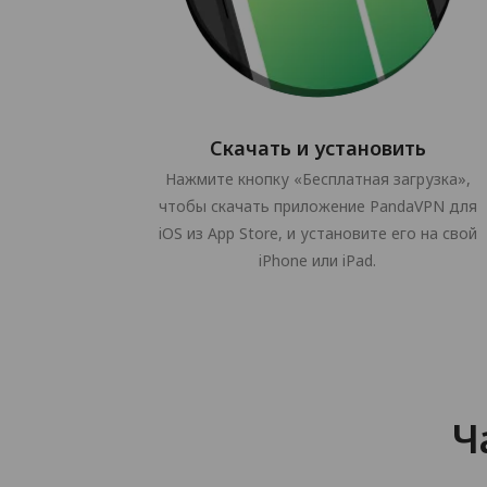
Скачать и установить
Нажмите кнопку «Бесплатная загрузка»,
чтобы скачать приложение PandaVPN для
iOS из App Store, и установите его на свой
iPhone или iPad.
Ч