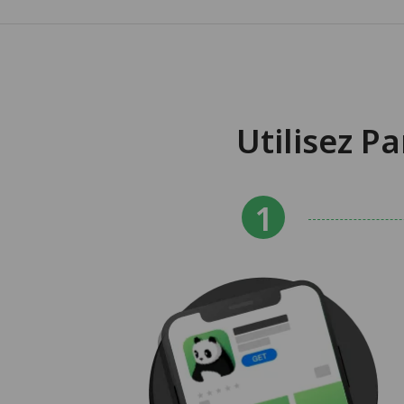
Utilisez P