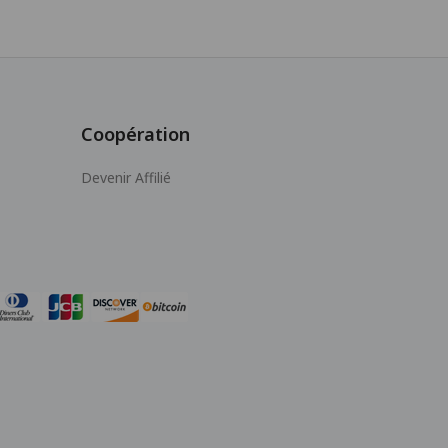
Coopération
Devenir Affilié