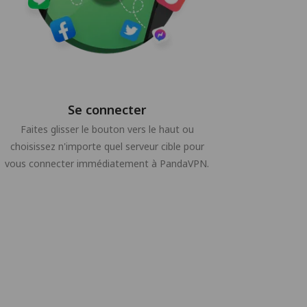
Se connecter
Faites glisser le bouton vers le haut ou
choisissez n'importe quel serveur cible pour
vous connecter immédiatement à PandaVPN.