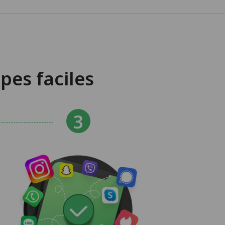
pes faciles