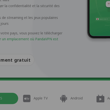
 la confidentialité et la sécurité des
 de streaming et les jeux populaires
 jours
 votre pays, vous pouvez le télécharger
ur un emplacement où PandaVPN est
ment gratuit
OS
Apple TV
Android
A