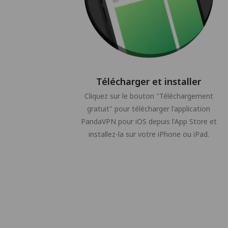
Télécharger et installer
Cliquez sur le bouton "Téléchargement
gratuit" pour télécharger l'application
PandaVPN pour iOS depuis l'App Store et
installez-la sur votre iPhone ou iPad.