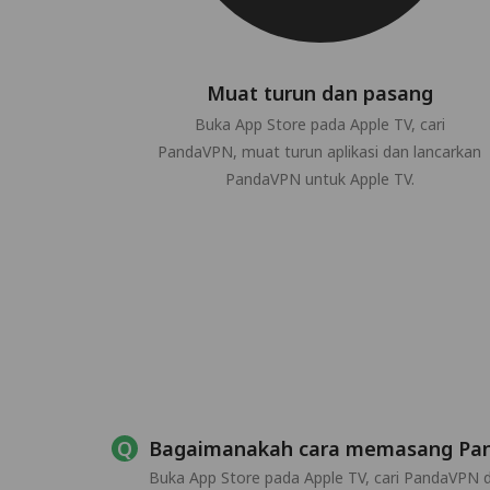
Muat turun dan pasang
Buka App Store pada Apple TV, cari
PandaVPN, muat turun aplikasi dan lancarkan
PandaVPN untuk Apple TV.
Bagaimanakah cara memasang Pan
Buka App Store pada Apple TV, cari PandaVPN d