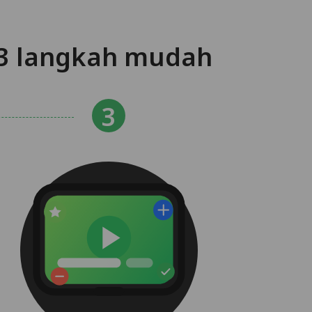
3 langkah mudah