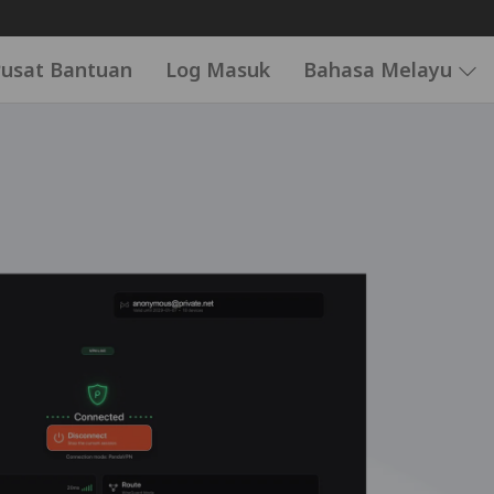
usat Bantuan
Log Masuk
Bahasa Melayu