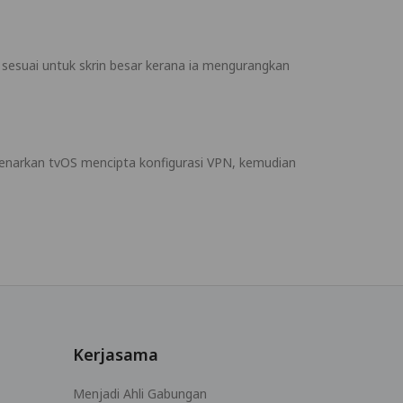
sesuai untuk skrin besar kerana ia mengurangkan
benarkan tvOS mencipta konfigurasi VPN, kemudian
Kerjasama
Menjadi Ahli Gabungan