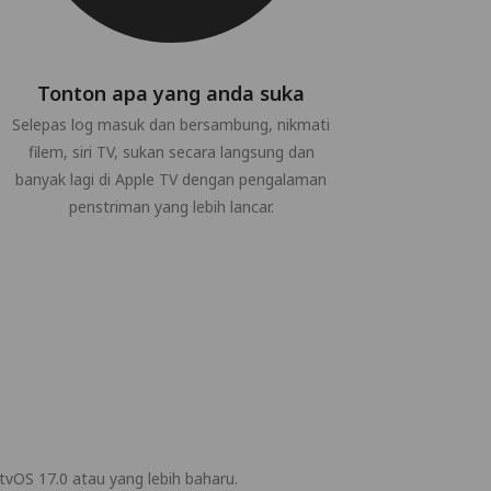
Tonton apa yang anda suka
Selepas log masuk dan bersambung, nikmati
filem, siri TV, sukan secara langsung dan
banyak lagi di Apple TV dengan pengalaman
penstriman yang lebih lancar.
vOS 17.0 atau yang lebih baharu.