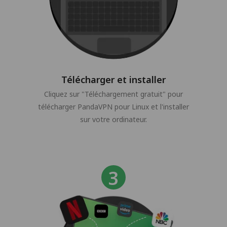
Télécharger et installer
Cliquez sur "Téléchargement gratuit" pour
télécharger PandaVPN pour Linux et l'installer
sur votre ordinateur.