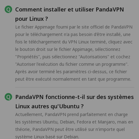
Comment installer et utiliser PandaVPN
pour Linux ?
Le fichier Appimage fourni par le site officiel de PandaVPN
pour le téléchargement n'a pas besoin d'être installé, une
fois le téléchargement du VPN Linux terminé, cliquez avec
le bouton droit sur le fichier Appimage, sélectionnez
"Propriétés", puis sélectionnez "Autorisations" et cochez
"Autoriser l'exécution du fichier comme un programme".
Après avoir terminé les paramètres ci-dessus, ce fichier
peut être exécuté normalement en tant que programme.
PandaVPN fonctionne-t-il sur des systèmes
Linux autres qu'Ubuntu ?
Actuellement, PandaVPN prend parfaitement en charge
les systèmes Ubuntu, Debian, Fedora et Manjaro, mais en
théorie, PandaVPN peut être utilisé sur n'importe quel
système Linux basé sur Debian.