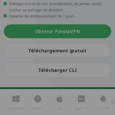
Politique stricte de non-journalisation, ne jamais suivre,
stocker ou partager de données
Garantie de remboursement de 7 jours
Obtenir PandaVPN
Téléchargement gratuit
Télécharger CLI
Windows
macOS
iOS
Apple TV
Android