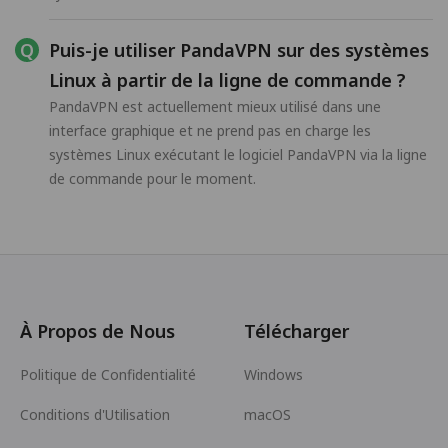
Puis-je utiliser PandaVPN sur des systèmes
Linux à partir de la ligne de commande ?
PandaVPN est actuellement mieux utilisé dans une
interface graphique et ne prend pas en charge les
systèmes Linux exécutant le logiciel PandaVPN via la ligne
de commande pour le moment.
À Propos de Nous
Télécharger
Politique de Confidentialité
Windows
Conditions d'Utilisation
macOS