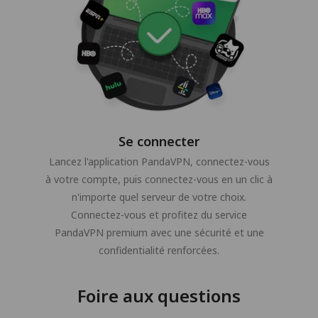
Se connecter
Lancez l'application PandaVPN, connectez-vous
à votre compte, puis connectez-vous en un clic à
n'importe quel serveur de votre choix.
Connectez-vous et profitez du service
PandaVPN premium avec une sécurité et une
confidentialité renforcées.
Foire aux questions