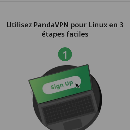
Utilisez PandaVPN pour Linux en 3
étapes faciles