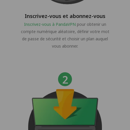
Inscrivez-vous et abonnez-vous
Inscrivez-vous à PandaVPN
pour obtenir un
compte numérique aléatoire, définir votre mot
de passe de sécurité et choisir un plan auquel
vous abonner.