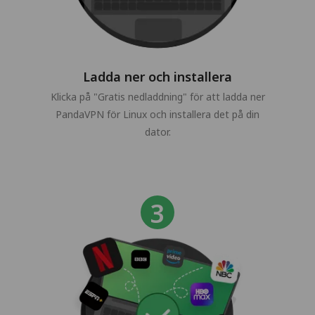
Ladda ner och installera
Klicka på "Gratis nedladdning" för att ladda ner
PandaVPN för Linux och installera det på din
dator.