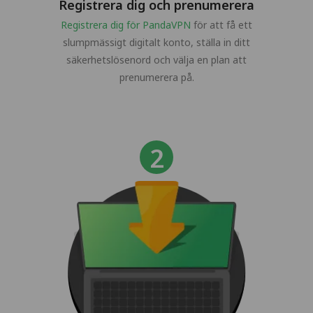
Registrera dig och prenumerera
Registrera dig för PandaVPN
för att få ett
slumpmässigt digitalt konto, ställa in ditt
säkerhetslösenord och välja en plan att
prenumerera på.