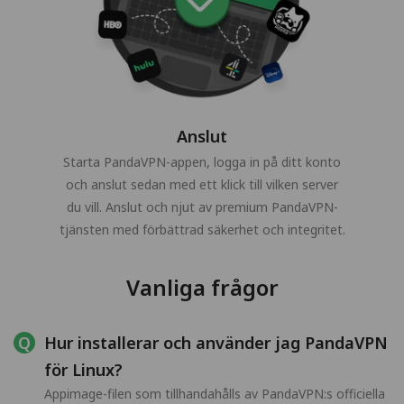
Anslut
Starta PandaVPN-appen, logga in på ditt konto
och anslut sedan med ett klick till vilken server
du vill. Anslut och njut av premium PandaVPN-
tjänsten med förbättrad säkerhet och integritet.
Vanliga frågor
Hur installerar och använder jag PandaVPN
för Linux?
Appimage-filen som tillhandahålls av PandaVPN:s officiella