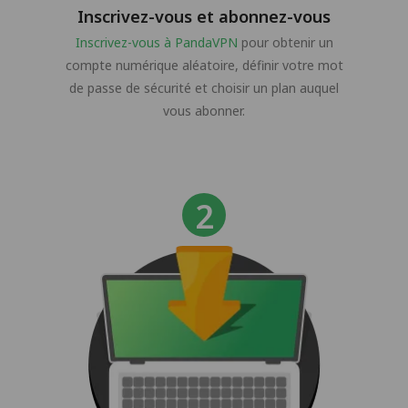
Inscrivez-vous et abonnez-vous
Inscrivez-vous à PandaVPN
pour obtenir un
compte numérique aléatoire, définir votre mot
de passe de sécurité et choisir un plan auquel
vous abonner.