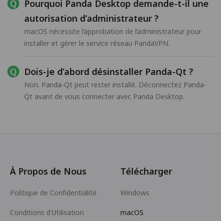
Pourquoi Panda Desktop demande-t-il une
autorisation d’administrateur ?
macOS nécessite l’approbation de l’administrateur pour
installer et gérer le service réseau PandaVPN.
Dois-je d’abord désinstaller Panda-Qt ?
Non. Panda-Qt peut rester installé. Déconnectez Panda-
Qt avant de vous connecter avec Panda Desktop.
À Propos de Nous
Télécharger
Politique de Confidentialité
Windows
Conditions d'Utilisation
macOS