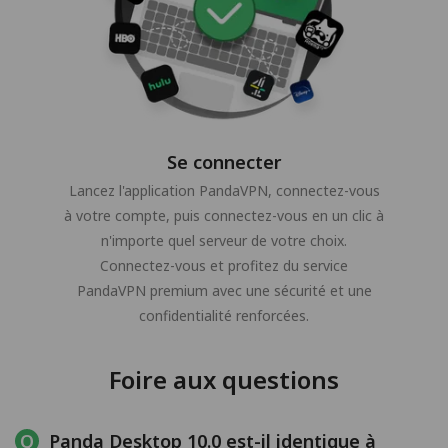
Se connecter
Lancez l'application PandaVPN, connectez-vous
à votre compte, puis connectez-vous en un clic à
n'importe quel serveur de votre choix.
Connectez-vous et profitez du service
PandaVPN premium avec une sécurité et une
confidentialité renforcées.
Foire aux questions
Panda Desktop 10.0 est-il identique à