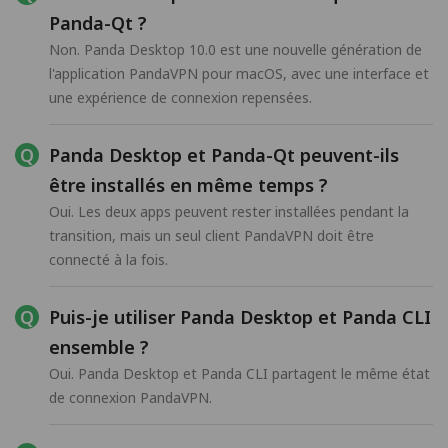
Panda-Qt ?
Non. Panda Desktop 10.0 est une nouvelle génération de
l'application PandaVPN pour macOS, avec une interface et
une expérience de connexion repensées.
Panda Desktop et Panda-Qt peuvent-ils
être installés en même temps ?
Oui. Les deux apps peuvent rester installées pendant la
transition, mais un seul client PandaVPN doit être
connecté à la fois.
Puis-je utiliser Panda Desktop et Panda CLI
ensemble ?
Oui. Panda Desktop et Panda CLI partagent le même état
de connexion PandaVPN.