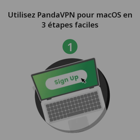
Utilisez PandaVPN pour macOS en
3 étapes faciles