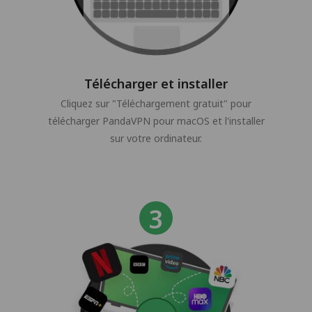
Télécharger et installer
Cliquez sur "Téléchargement gratuit" pour
télécharger PandaVPN pour macOS et l'installer
sur votre ordinateur.