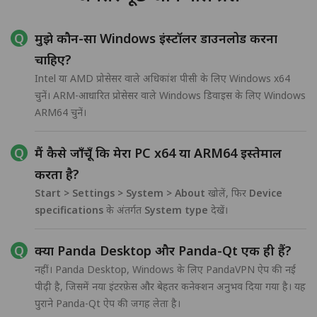
मुझे कौन-सा Windows इंस्टॉलर डाउनलोड करना
चाहिए?
Intel या AMD प्रोसेसर वाले अधिकांश पीसी के लिए Windows x64
चुनें। ARM-आधारित प्रोसेसर वाले Windows डिवाइस के लिए Windows
ARM64 चुनें।
मैं कैसे जाँचूँ कि मेरा PC x64 या ARM64 इस्तेमाल
करता है?
Start > Settings > System > About
खोलें, फिर
Device
specifications
के अंतर्गत
System type
देखें।
क्या Panda Desktop और Panda-Qt एक ही हैं?
नहीं। Panda Desktop, Windows के लिए PandaVPN ऐप की नई
पीढ़ी है, जिसमें नया इंटरफ़ेस और बेहतर कनेक्शन अनुभव दिया गया है। यह
पुराने Panda-Qt ऐप की जगह लेता है।