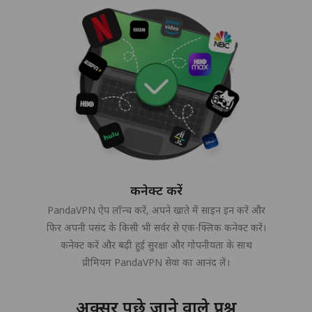
कनेक्ट करें
PandaVPN ऐप लॉन्च करें, अपने खाते में साइन इन करें और
फिर अपनी पसंद के किसी भी सर्वर से एक-क्लिक कनेक्ट करें।
कनेक्ट करें और बढ़ी हुई सुरक्षा और गोपनीयता के साथ
प्रीमियम PandaVPN सेवा का आनंद लें।
अक्सर पूछे जाने वाले प्रश्न