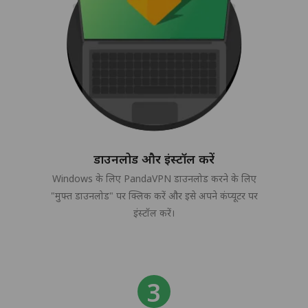
डाउनलोड और इंस्टॉल करें
Windows के लिए PandaVPN डाउनलोड करने के लिए
"मुफ्त डाउनलोड" पर क्लिक करें और इसे अपने कंप्यूटर पर
इंस्टॉल करें।