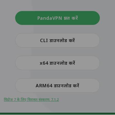
PandaVPN प्राप्त करें
CLI डाउनलोड करें
x64 डाउनलोड करें
ARM64 डाउनलोड करें
विंडोज 7 के लिए विरासत संस्करण: 7.1.2