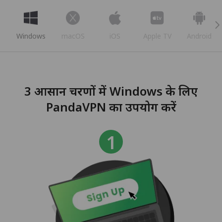
Windows
macOS
iOS
Apple TV
Android
3 आसान चरणों में Windows के लिए
PandaVPN का उपयोग करें