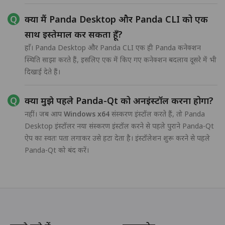
क्या मैं Panda Desktop और Panda CLI को एक
साथ इस्तेमाल कर सकता हूँ?
हाँ। Panda Desktop और Panda CLI एक ही Panda कनेक्शन
स्थिति साझा करते हैं, इसलिए एक में किए गए कनेक्शन बदलाव दूसरे में भी
दिखाई देते हैं।
क्या मुझे पहले Panda-Qt को अनइंस्टॉल करना होगा?
नहीं। जब आप
Windows x64
संस्करण इंस्टॉल करते हैं, तो Panda
Desktop इंस्टॉलर नया संस्करण इंस्टॉल करने से पहले पुराने Panda-Qt
ऐप का स्वतः पता लगाकर उसे हटा देता है। इंस्टॉलेशन शुरू करने से पहले
Panda-Qt को बंद करें।