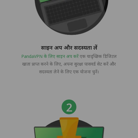
साइन अप और सदस्यता लें
PandaVPN के लिए साइन अप करें
एक यादृच्छिक डिजिटल
खाता प्राप्त करने के लिए, अपना सुरक्षा पासवर्ड सेट करें और
सदस्यता लेने के लिए एक योजना चुनें।