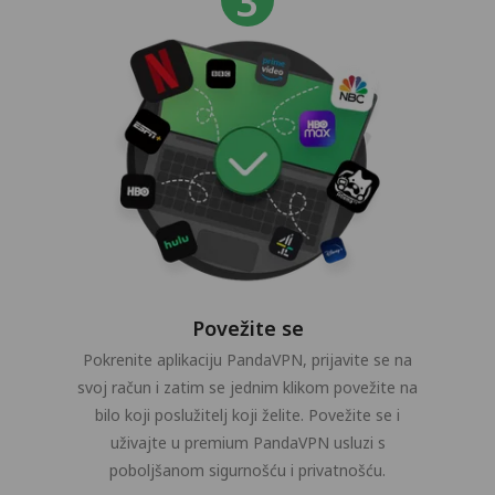
Povežite se
Pokrenite aplikaciju PandaVPN, prijavite se na
svoj račun i zatim se jednim klikom povežite na
bilo koji poslužitelj koji želite. Povežite se i
uživajte u premium PandaVPN usluzi s
poboljšanom sigurnošću i privatnošću.