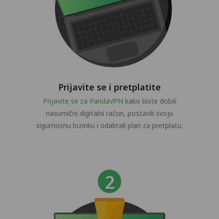
Prijavite se i pretplatite
Prijavite se za PandaVPN
kako biste dobili
nasumični digitalni račun, postavili svoju
sigurnosnu lozinku i odabrali plan za pretplatu.