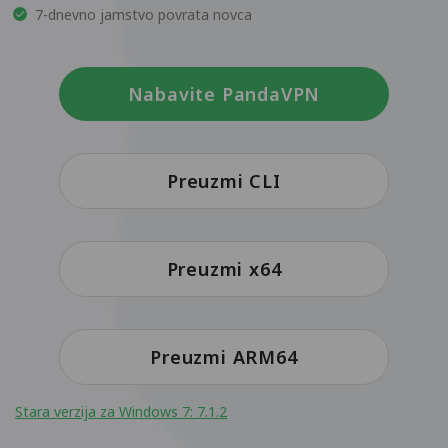
7-dnevno jamstvo povrata novca
Nabavite PandaVPN
Preuzmi CLI
Preuzmi x64
Preuzmi ARM64
Stara verzija za Windows 7: 7.1.2