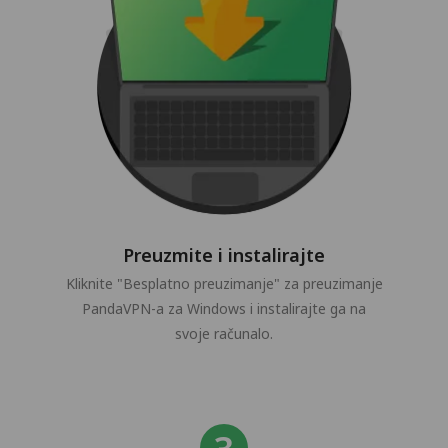
Preuzmite i instalirajte
Kliknite "Besplatno preuzimanje" za preuzimanje
PandaVPN-a za Windows i instalirajte ga na
svoje računalo.