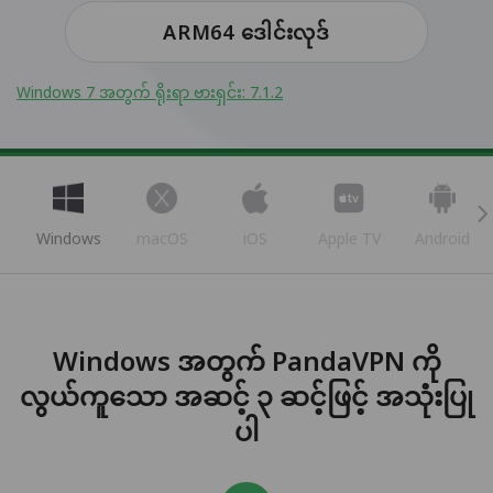
ARM64 ဒေါင်းလုဒ်
Windows 7 အတွက် ရိုးရာ ဗားရှင်း: 7.1.2
Windows
macOS
iOS
Apple TV
Android
Windows အတွက် PandaVPN ကို
လွယ်ကူသော အဆင့် ၃ ဆင့်ဖြင့် အသုံးပြု
ပါ