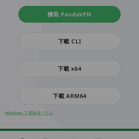
獲取 PandaVPN
下載 CLI
下載 x64
下載 ARM64
Windows 7 舊版本: 7.1.2