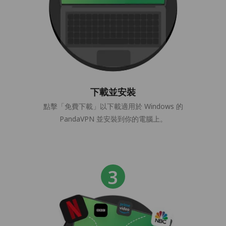
下載並安裝
點擊「免費下載」以下載適用於 Windows 的
PandaVPN 並安裝到你的電腦上。