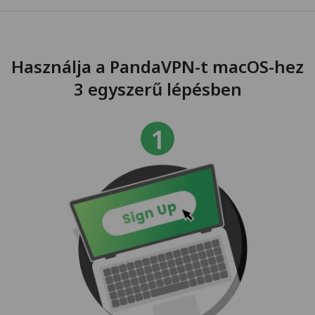
Használja a PandaVPN-t macOS-hez
3 egyszerű lépésben