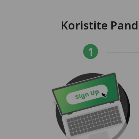
Koristite Pan