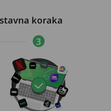
ostavna koraka