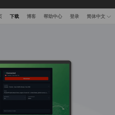
页
下载
博客
帮助中心
登录
简体中文