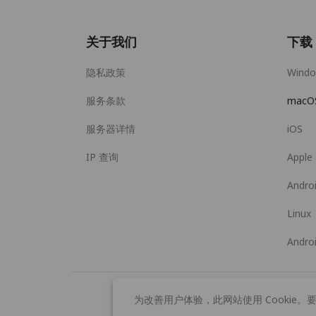
关于我们
下载
隐私政策
Wind
服务条款
macO
服务器详情
iOS
IP 查询
Apple
Andro
Linux
Andro
为改善用户体验，此网站使用 Cookie。要