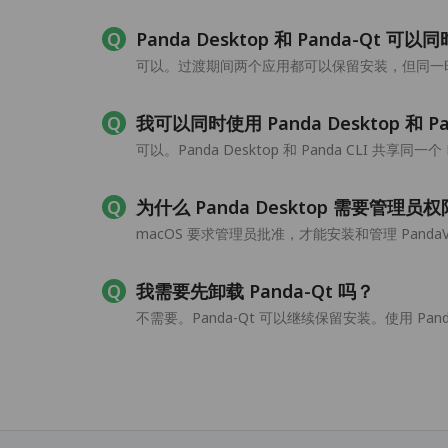
Panda Desktop 和 Panda-Qt 可
可以。过渡期间两个应用都可以保留安装，但同一时间
我可以同时使用 Panda Desktop 和 Pa
可以。Panda Desktop 和 Panda CLI 共享同一
为什么 Panda Desktop 需要管理员
macOS 要求管理员批准，才能安装和管理 Panda
我需要先卸载 Panda-Qt 吗？
不需要。Panda-Qt 可以继续保留安装。使用 Panda