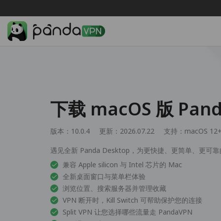
下载 macOS 版 Pan
版本：10.0.4
更新：2026.07.22
支持：
macOS 12
遇见全新 Panda Desktop，为更快捷、更简单、更可靠
兼容 Apple silicon 与 Intel 芯片的 Mac
全新桌面窗口与菜单栏体验
浏览位置、搜索服务器并管理收藏
VPN 断开时，Kill Switch 可帮助保护您的连接
Split VPN 让您选择哪些流量走 PandaVPN