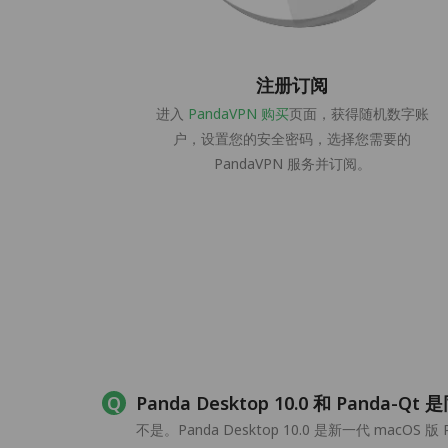
注册订阅
进入
PandaVPN 购买
页面，获得随机数字账
户，设置您的安全密码，选择您需要的
PandaVPN 服务并订阅。
Panda Desktop 10.0 和 Panda-
不是。Panda Desktop 10.0 是新一代 mac