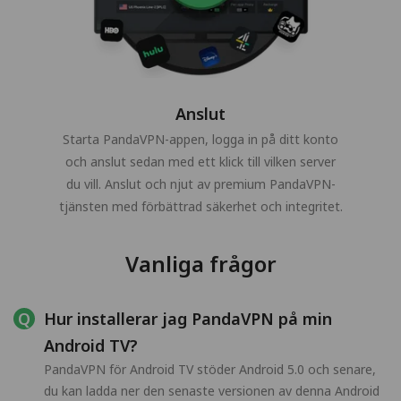
Anslut
Starta PandaVPN-appen, logga in på ditt konto
och anslut sedan med ett klick till vilken server
du vill. Anslut och njut av premium PandaVPN-
tjänsten med förbättrad säkerhet och integritet.
Vanliga frågor
Hur installerar jag PandaVPN på min
Android TV?
PandaVPN för Android TV stöder Android 5.0 och senare,
du kan ladda ner den senaste versionen av denna Android