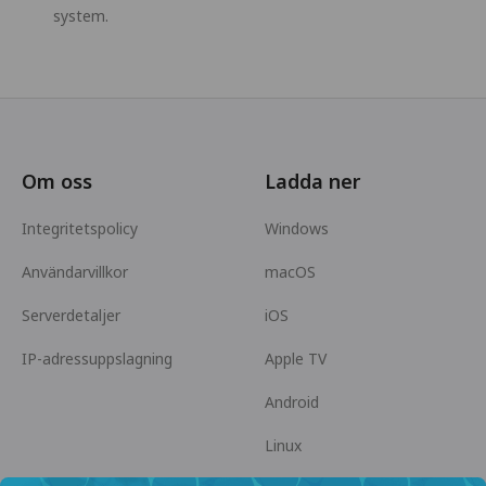
system.
Om oss
Ladda ner
Integritetspolicy
Windows
Användarvillkor
macOS
Serverdetaljer
iOS
IP-adressuppslagning
Apple TV
Android
Linux