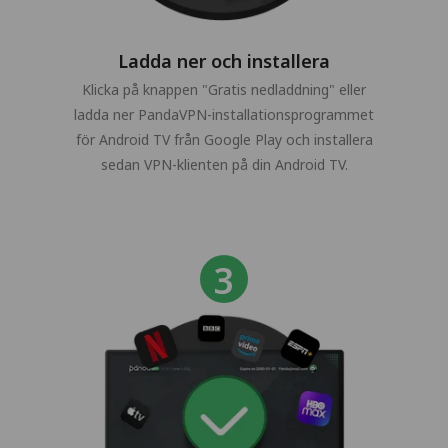
Ladda ner och installera
Klicka på knappen "Gratis nedladdning" eller
ladda ner PandaVPN-installationsprogrammet
för Android TV från Google Play och installera
sedan VPN-klienten på din Android TV.