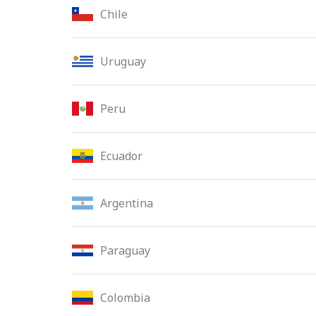
Chile
Uruguay
Peru
Ecuador
Argentina
Paraguay
Colombia