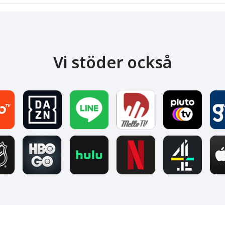
Vi stöder också