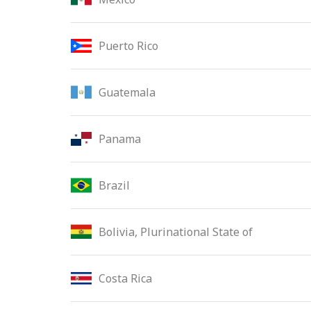
Puerto Rico
Guatemala
Panama
Brazil
Bolivia, Plurinational State of
Costa Rica