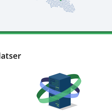
latser