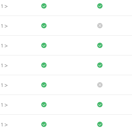
>
1
>
1
>
1
>
1
>
1
>
1
>
1