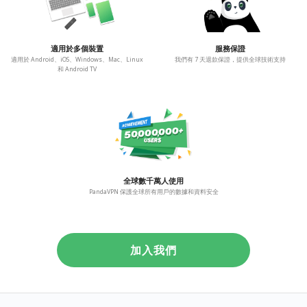
適用於多個裝置
服務保證
適用於 Android、iOS、Windows、Mac、Linux
我們有 7 天退款保證，提供全球技術支持
和 Android TV
全球數千萬人使用
PandaVPN 保護全球所有用戶的數據和資料安全
加入我們