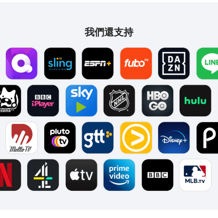
我們還支持