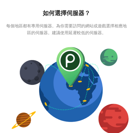
如何選擇伺服器？
每個地區都有專用伺服器。為你需要訪問的網站或遊戲選擇相應地
區的伺服器。建議使用延遲較低的伺服器。