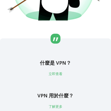
什麼是 VPN？
立即查看
VPN 用於什麼？
了解更多