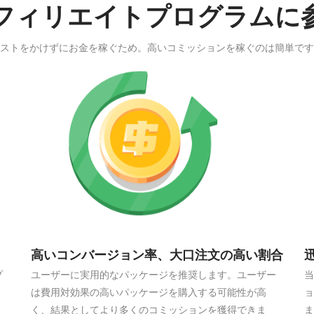
Nアフィリエイトプログラム
ストをかけずにお金を稼ぐため。高いコミッションを稼ぐのは簡単です
高いコンバージョン率、大口注文の高い割合
プ
ユーザーに実用的なパッケージを推奨します。ユーザー
当
は費用対効果の高いパッケージを購入する可能性が高
ョ
く、結果としてより多くのコミッションを獲得できま
ま