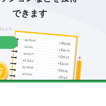
できます
ましょう。