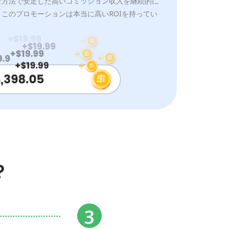
な方法で安定した高いコミッション収入を継続的に
このプロモーションは本当に高いROIを持ってい
？