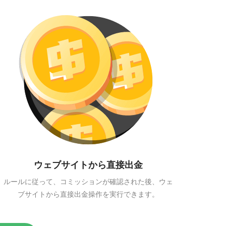
ウェブサイトから直接出金
ルールに従って、コミッションが確認された後、ウェ
ブサイトから直接出金操作を実行できます。