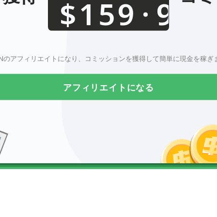
0123456789
.
$
aVPNのアフィリエイトになり、コミッションを獲得して簡単に現金を稼ぎ
アフィリエイトになる