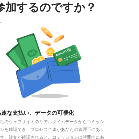
に参加するのですか？
。
迅速な支払い、データの可視化
社のウェブサイトのリアルタイムデータからコミッシ
ンを確認でき、プロセス全体があなたの管理下にあり
す。注文が確認されると、コミッションは時間内にあ