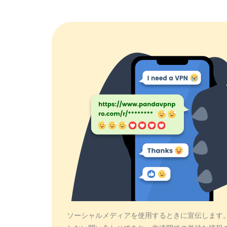
ソーシャルメディアを使用するときに宣伝します。