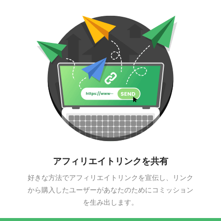
アフィリエイトリンクを共有
好きな方法でアフィリエイトリンクを宣伝し、リンク
から購入したユーザーがあなたのためにコミッション
を生み出します。