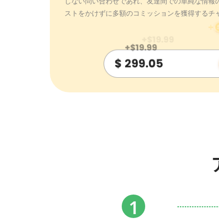
しない問い合わせであれ、友達間での単純な情報
ストをかけずに多額のコミッションを獲得するチ