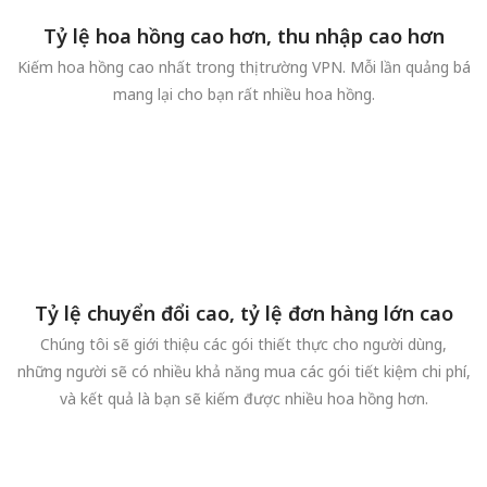
Tỷ lệ hoa hồng cao hơn, thu nhập cao hơn
Kiếm hoa hồng cao nhất trong thị trường VPN. Mỗi lần quảng bá
mang lại cho bạn rất nhiều hoa hồng.
Tỷ lệ chuyển đổi cao, tỷ lệ đơn hàng lớn cao
Chúng tôi sẽ giới thiệu các gói thiết thực cho người dùng,
những người sẽ có nhiều khả năng mua các gói tiết kiệm chi phí,
và kết quả là bạn sẽ kiếm được nhiều hoa hồng hơn.