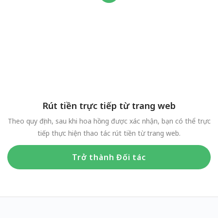
Rút tiền trực tiếp từ trang web
Theo quy định, sau khi hoa hồng được xác nhận, bạn có thể trực
tiếp thực hiện thao tác rút tiền từ trang web.
Trở thành Đối tác