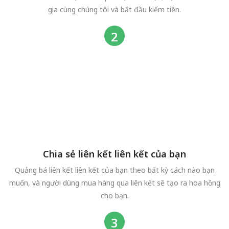
gia cùng chúng tôi và bắt đầu kiếm tiền.
Chia sẻ liên kết liên kết của bạn
Quảng bá liên kết liên kết của bạn theo bất kỳ cách nào bạn
muốn, và người dùng mua hàng qua liên kết sẽ tạo ra hoa hồng
cho bạn.