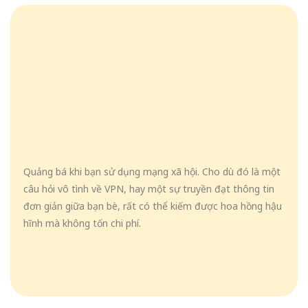
Quảng bá khi bạn sử dụng mạng xã hội. Cho dù đó là một
câu hỏi vô tình về VPN, hay một sự truyền đạt thông tin
đơn giản giữa bạn bè, rất có thể kiếm được hoa hồng hậu
hĩnh mà không tốn chi phí.