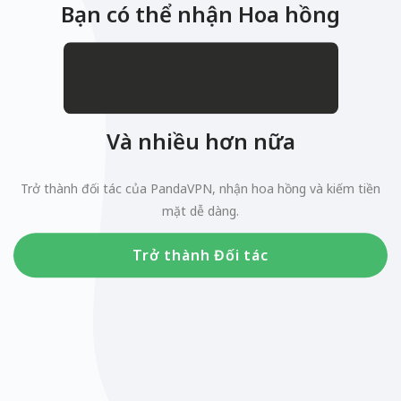
Bạn có thể nhận Hoa hồng
.
$
Và nhiều hơn nữa
Trở thành đối tác của PandaVPN, nhận hoa hồng và kiếm tiền
mặt dễ dàng.
Trở thành Đối tác