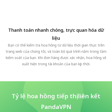
Thanh toán nhanh chóng, trực quan hóa dữ
liệu
Bạn có thể kiểm tra hoa hồng từ dữ liệu thời gian thực trên
trang web của chúng tôi, và toàn bộ quá trình nằm trong tầm
kiểm soát của bạn. Khi đơn hàng được xác nhận, hoa hồng sẽ
xuất hiện trong tài khoản của bạn kịp thời.
Tỷ lệ hoa hồng tiếp thị liên kết
PandaVPN