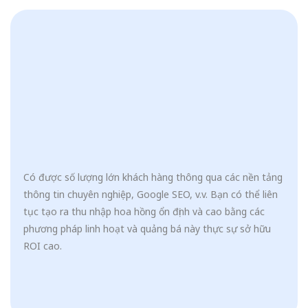
Có được số lượng lớn khách hàng thông qua các nền tảng
thông tin chuyên nghiệp, Google SEO, v.v. Bạn có thể liên
tục tạo ra thu nhập hoa hồng ổn định và cao bằng các
phương pháp linh hoạt và quảng bá này thực sự sở hữu
ROI cao.