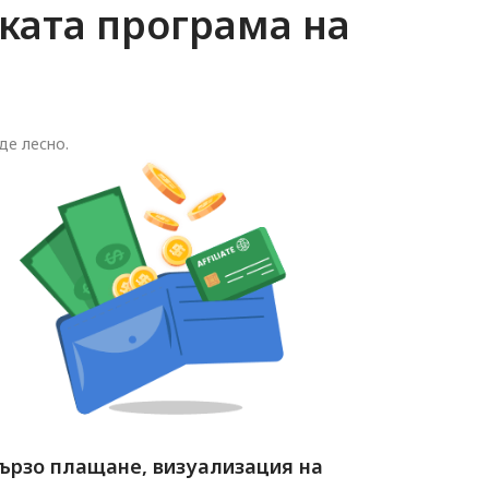
ката програма на
де лесно.
ързо плащане, визуализация на