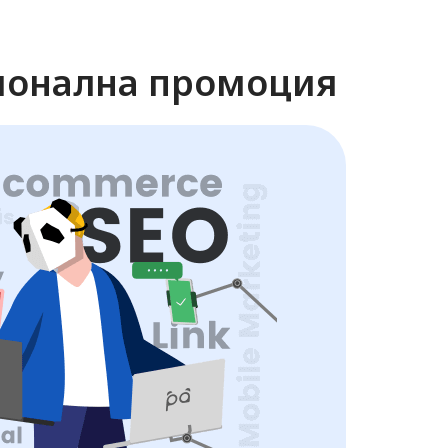
онална промоция