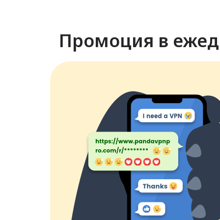
Промоция в ежед