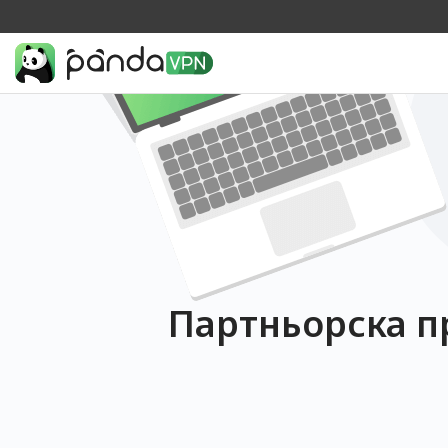
Партньорска п