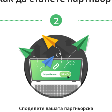
Споделете вашата партньорска