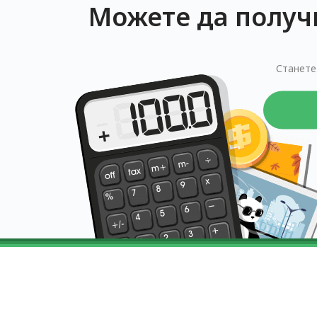
Можете да получ
Станете