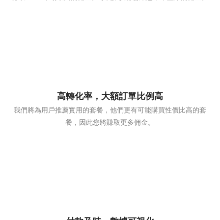
高轉化率，大額訂單比例高
我們將為用戶推薦實用的套餐，他們更有可能購買性價比高的套
餐，因此您將賺取更多佣金。