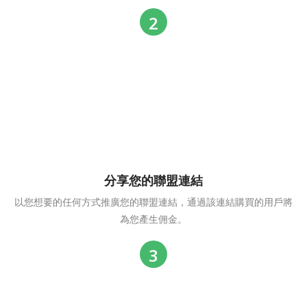
分享您的聯盟連結
以您想要的任何方式推廣您的聯盟連結，通過該連結購買的用戶將
為您產生佣金。