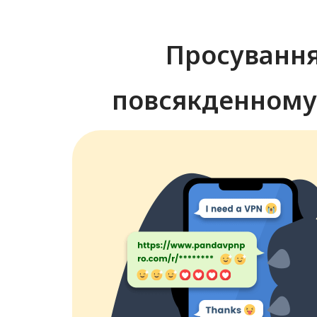
Просування
повсякденному