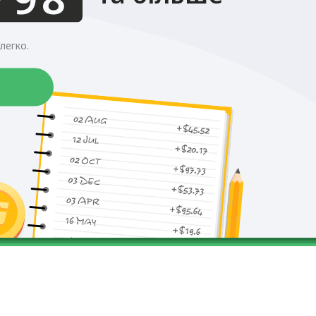
легко.