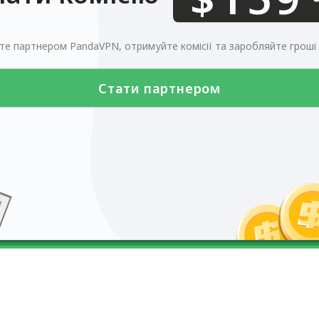
0123456789
те партнером PandaVPN, отримуйте комісії та заробляйте гроші 
Стати партнером