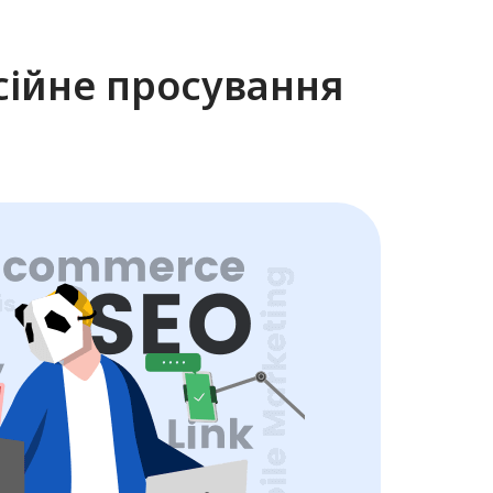
ійне просування