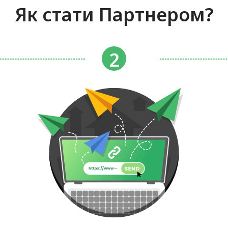
Як стати Партнером?