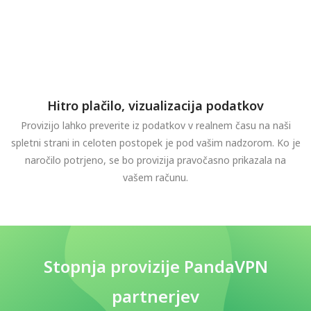
Hitro plačilo, vizualizacija podatkov
Provizijo lahko preverite iz podatkov v realnem času na naši
spletni strani in celoten postopek je pod vašim nadzorom. Ko je
naročilo potrjeno, se bo provizija pravočasno prikazala na
vašem računu.
Stopnja provizije PandaVPN
partnerjev