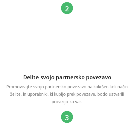
Delite svojo partnersko povezavo
Promovirajte svojo partnersko povezavo na kakršen koli način
želite, in uporabniki, ki kupijo prek povezave, bodo ustvarili
provizijo za vas.