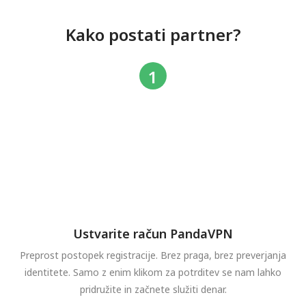
Kako postati partner?
Ustvarite račun PandaVPN
Preprost postopek registracije. Brez praga, brez preverjanja
identitete. Samo z enim klikom za potrditev se nam lahko
pridružite in začnete služiti denar.