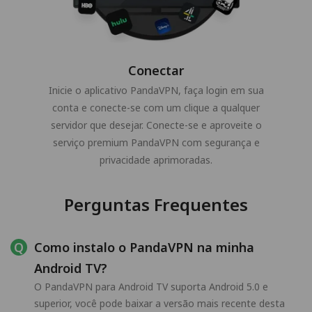
Conectar
Inicie o aplicativo PandaVPN, faça login em sua
conta e conecte-se com um clique a qualquer
servidor que desejar. Conecte-se e aproveite o
serviço premium PandaVPN com segurança e
privacidade aprimoradas.
Perguntas Frequentes
Como instalo o PandaVPN na minha
Android TV?
O PandaVPN para Android TV suporta Android 5.0 e
superior, você pode baixar a versão mais recente desta