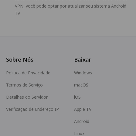
VPN, você pode optar por atualizar seu sistema Android
TV.
Sobre Nós
Baixar
Política de Privacidade
Windows
Termos de Serviço
macOS
Detalhes do Servidor
iOS
Verificação de Endereço IP
Apple TV
Android
Linux