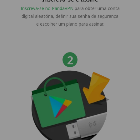
Inscreva-se no PandaVPN
para obter uma conta
digital aleatória, definir sua senha de segurança
e escolher um plano para assinar.