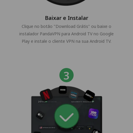
Baixar e Instalar
Clique no botão "Download Grátis" ou baixe o
instalador PandaVPN para Android TV no Google
Play e instale o cliente VPN na sua Android TV.