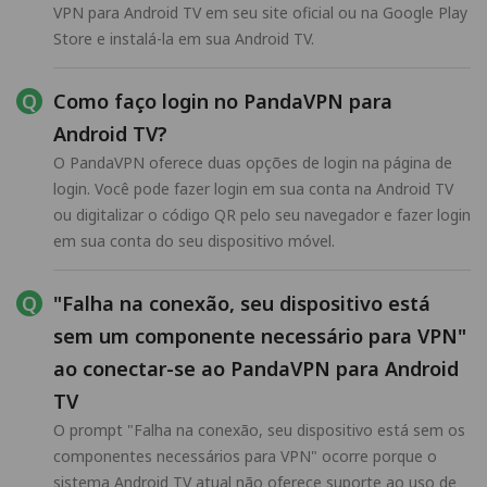
VPN para Android TV em seu site oficial ou na Google Play
Store e instalá-la em sua Android TV.
Como faço login no PandaVPN para
Android TV?
O PandaVPN oferece duas opções de login na página de
login. Você pode fazer login em sua conta na Android TV
ou digitalizar o código QR pelo seu navegador e fazer login
em sua conta do seu dispositivo móvel.
"Falha na conexão, seu dispositivo está
sem um componente necessário para VPN"
ao conectar-se ao PandaVPN para Android
TV
O prompt "Falha na conexão, seu dispositivo está sem os
componentes necessários para VPN" ocorre porque o
sistema Android TV atual não oferece suporte ao uso de