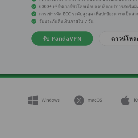
6000+ เซิร์ฟเวอร์ทั่วโลกเพื่อปลดบล็อกบริการสตรีมมิ
การเข้ารหัส ECC ระดับสูงสุด เพื่อปกป้องความเป็น
รับประกันคืนเงินภายใน 7 วัน
รับ PandaVPN
ดาวน์โหล
Windows
macOS
i