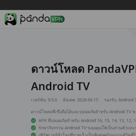
ดาวน์โหลด PandaVP
Android TV
เวอร์ชัน: 9.5.0
อัปเดต: 2026.06.15
รองรับ:
Android 
ดาวน์โหลดที่เชื่อถือได้และปลอดภัยสำหรับ Android TV 
APK ที่ปลอดภัยสำหรับ Android 16, 15, 14, 13, 12, 11
รักษากิจกรรม Android TV ของคุณให้เป็นส่วนตัวแล
เซิร์ฟเวอร์ทั่วโลกที่รวดเร็วเป็นพิเศษพร้อมแบนด์วิดท์ไ