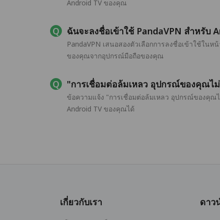
Android TV ของคุณ
ฉันจะลงชื่อเข้าใช้ PandaVPN สำหรับ A
PandaVPN เสนอสองตัวเลือกการลงชื่อเข้าใช้ในหน้า
ของคุณจากอุปกรณ์มือถือของคุณ
"การเชื่อมต่อล้มเหลว อุปกรณ์ของคุณไม
ข้อความแจ้ง "การเชื่อมต่อล้มเหลว อุปกรณ์ของคุณ
Android TV ของคุณได้
เกี่ยวกับเรา
ดาวน