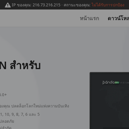
IP ของคุณ: 216.73.216.215 · สถานะของคุณ:
ไม่ได้รับการปกป้อง
หน้าแรก
ดาวน์โห
N สำหรับ
5.0+
ของคุณ ปลดล็อกโลกใหม่แห่งความบันเทิง
, 10, 9, 8, 7, 6 และ 5
ะปลอดภัย
ม่จำกัด