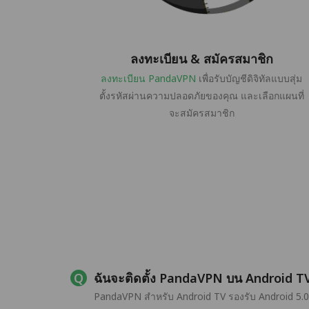
ลงทะเบียน & สมัครสมาชิก
ลงทะเบียน PandaVPN
เพื่อรับบัญชีดิจิทัลแบบสุ่ม
ตั้งรหัสผ่านความปลอดภัยของคุณ และเลือกแผนที่
จะสมัครสมาชิก
ฉันจะติดตั้ง PandaVPN บน Android TV
PandaVPN สำหรับ Android TV รองรับ Android 5.0 