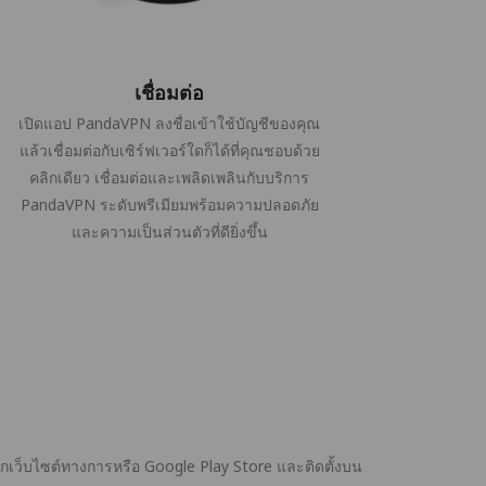
เชื่อมต่อ
เปิดแอป PandaVPN ลงชื่อเข้าใช้บัญชีของคุณ
แล้วเชื่อมต่อกับเซิร์ฟเวอร์ใดก็ได้ที่คุณชอบด้วย
คลิกเดียว เชื่อมต่อและเพลิดเพลินกับบริการ
PandaVPN ระดับพรีเมียมพร้อมความปลอดภัย
และความเป็นส่วนตัวที่ดียิ่งขึ้น
กเว็บไซต์ทางการหรือ Google Play Store และติดตั้งบน