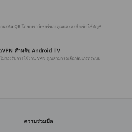
แกนรหัส QR โดยเบราว์เซอร์ของคุณและลงชื่อเข้าใช้บัญชี
andaVPN สำหรับ Android TV
บันไม่รองรับการใช้งาน VPN คุณสามารถเลือกอัปเกรดระบบ
ความร่วมมือ