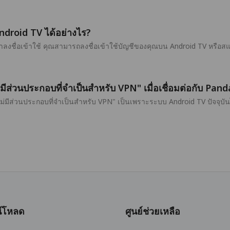
ndroid TV ได้อย่างไร?
ลงชื่อเข้าใช้ คุณสามารถลงชื่อเข้าใช้บัญชีของคุณบน Android TV หรือส
่มีส่วนประกอบที่จำเป็นสำหรับ VPN" เมื่อเชื่อมต่อกับ P
ไม่มีส่วนประกอบที่จำเป็นสำหรับ VPN" เป็นเพราะระบบ Android TV ปัจจุ
์โหลด
ศูนย์ช่วยเหลือ