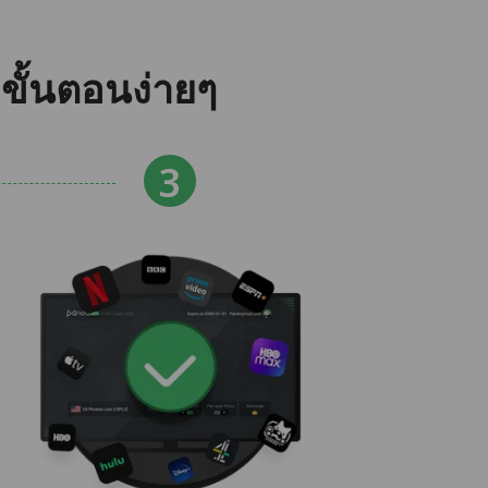
ขั้นตอนง่ายๆ