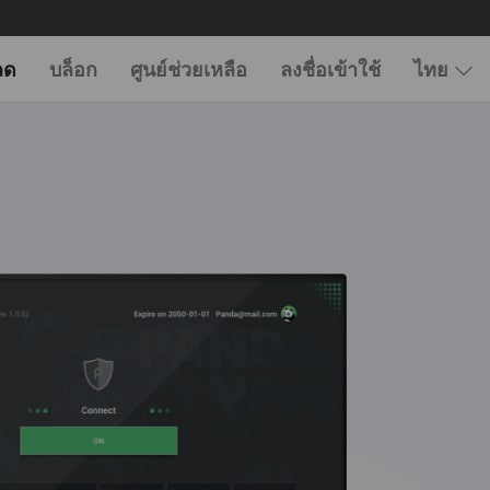
ลด
บล็อก
ศูนย์ช่วยเหลือ
ลงชื่อเข้าใช้
ไทย