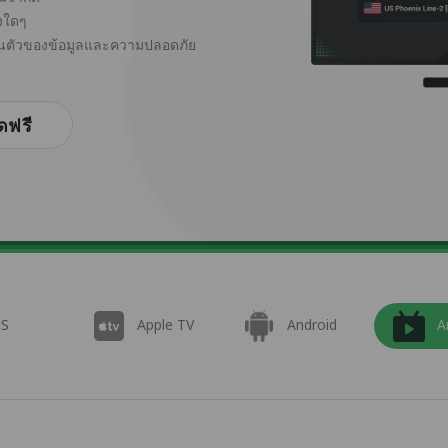
่งใดๆ
ส่วนตัวของข้อมูลและความปลอดภัย
ดฟรี
OS
Apple TV
Android
A