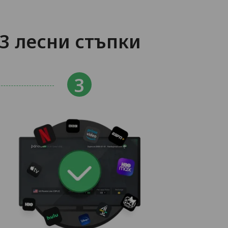
 3 лесни стъпки