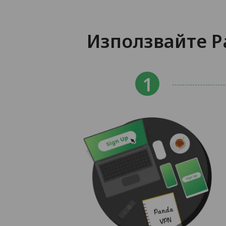
Използвайте Pa