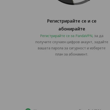
Регистрирайте се и се
абонирайте
Регистрирайте се за PandaVPN
, за да
получите случаен цифров акаунт, задайте
вашата парола за сигурност и изберете
план за абонамент.