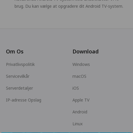
brug. Du kan vælge at opgradere dit Android TV-system.
Om Os
Download
Privatlivspolitik
Windows
Servicevilkår
macOS
Serverdetaljer
iOS
IP-adresse Opslag
Apple TV
Android
Linux