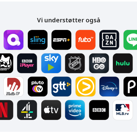
Vi understøtter også