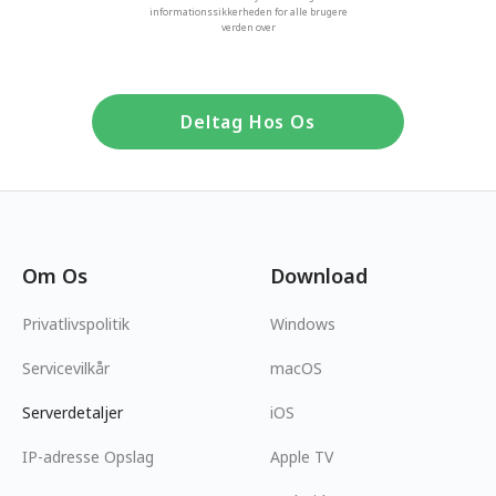
informationssikkerheden for alle brugere
verden over
Deltag Hos Os
Om Os
Download
Privatlivspolitik
Windows
Servicevilkår
macOS
Serverdetaljer
iOS
IP-adresse Opslag
Apple TV