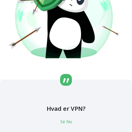
Hvad er VPN?
Se Nu