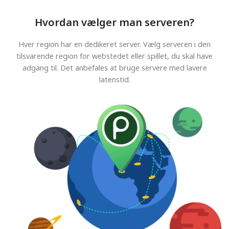
Hvordan vælger man serveren?
Hver region har en dedikeret server. Vælg serveren i den
tilsvarende region for webstedet eller spillet, du skal have
adgang til. Det anbefales at bruge servere med lavere
latenstid.