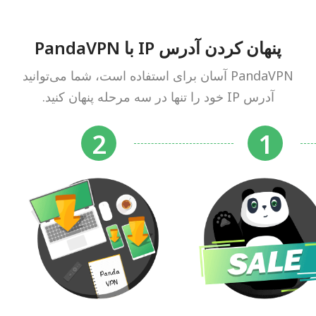
پنهان کردن آدرس IP با PandaVPN
PandaVPN آسان برای استفاده است، شما می‌توانید
آدرس IP خود را تنها در سه مرحله پنهان کنید.