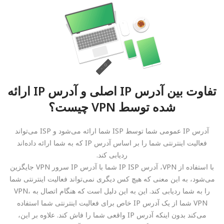
تفاوت بین آدرس IP اصلی و آدرس IP ارائه
شده توسط VPN چیست؟
آدرس IP عمومی شما توسط ISP شما ارائه می‌شود و ISP می‌تواند
فعالیت اینترنتی شما را بر اساس آدرس IP که به شما ارائه داده‌اند
ردیابی کند.
با استفاده از VPN، آدرس IP ISP شما با آدرس IP سرور VPN جایگزین
می‌شود، به این معنی که هیچ کس دیگری نمی‌تواند فعالیت اینترنتی شما
را به شما ردیابی کند. این به این دلیل است که هنگام اتصال به VPN،
VPN شما از یک آدرس IP خاص برای فعالیت اینترنتی شما استفاده
می‌کند بدون اینکه آدرس IP واقعی شما را فاش کند. علاوه بر این،