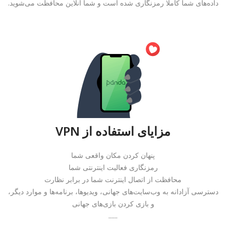
داده‌های شما کاملا رمزنگاری شده است و شما آنلاین محافظت می‌شوید.
مزایای استفاده از VPN
پنهان کردن مکان واقعی شما
رمزنگاری فعالیت اینترنتی شما
محافظت از اتصال اینترنت شما در برابر نظارت
دسترسی آزادانه به وب‌سایت‌های جهانی، ویدیوها، برنامه‌ها و موارد دیگر،
و بازی کردن بازی‌های جهانی
......