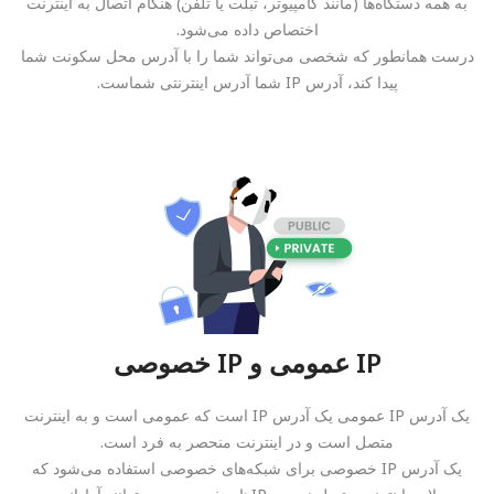
به همه دستگاه‌ها (مانند کامپیوتر، تبلت یا تلفن) هنگام اتصال به اینترنت
اختصاص داده می‌شود.
درست همانطور که شخصی می‌تواند شما را با آدرس محل سکونت شما
پیدا کند، آدرس IP شما آدرس اینترنتی شماست.
IP عمومی و IP خصوصی
یک آدرس IP عمومی یک آدرس IP است که عمومی است و به اینترنت
متصل است و در اینترنت منحصر به فرد است.
یک آدرس IP خصوصی برای شبکه‌های خصوصی استفاده می‌شود که