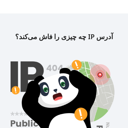
آدرس IP چه چیزی را فاش می‌کند؟