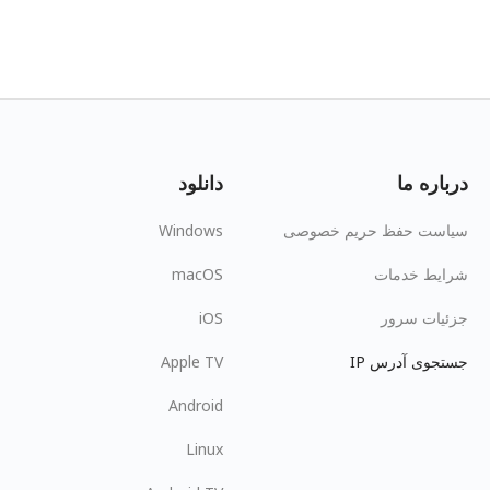
درباره ما
دانلود
سیاست حفظ حریم خصوصی
Windows
شرایط خدمات
macOS
جزئیات سرور
iOS
جستجوی آدرس IP
Apple TV
Android
Linux