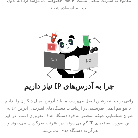
معمولا به اینترنت متصل نیست. IPهای خصوصی می‌توانند آزادانه بدون
ثبت نام استفاده شوند.
چرا به آدرس‌های IP نیاز داریم
وقتی نوبت به نوشتن ایمیل می‌رسد، ما باید آدرس ایمیل دیگران را بدانیم
تا بتوانیم ایمیل بفرستیم. در ارتباطات دستگاه‌های اینترنتی، آدرس IP به
عنوان شناسایی شبکه منحصر به فرد دستگاه هدف ضروری است، در غیر
این صورت بسته‌های IP گم می‌شوند، در اینترنت سرگردان می‌شوند و
هرگز به دستگاه هدف نمی‌رسند.