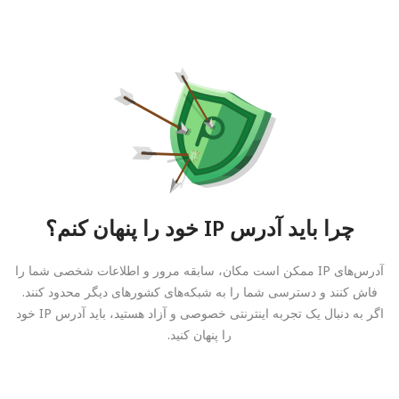
چرا باید آدرس IP خود را پنهان کنم؟
آدرس‌های IP ممکن است مکان، سابقه مرور و اطلاعات شخصی شما را
فاش کنند و دسترسی شما را به شبکه‌های کشورهای دیگر محدود کنند.
اگر به دنبال یک تجربه اینترنتی خصوصی و آزاد هستید، باید آدرس IP خود
را پنهان کنید.