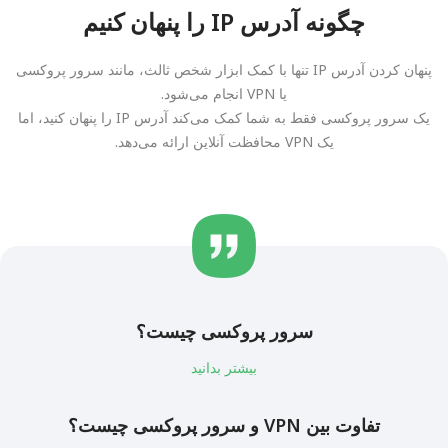
چگونه آدرس IP را پنهان کنیم
پنهان کردن آدرس IP تنها با کمک ابزار شخص ثالث، مانند سرور پروکسی
یا VPN انجام می‌شود.
یک سرور پروکسی فقط به شما کمک می‌کند آدرس IP را پنهان کنید، اما
یک VPN محافظت آنلاین ارائه می‌دهد.
سرور پروکسی چیست؟
بیشتر بدانید
تفاوت بین VPN و سرور پروکسی چیست؟