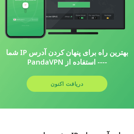
بهترین راه برای پنهان کردن آدرس IP شما
---- استفاده از PandaVPN
دریافت اکنون