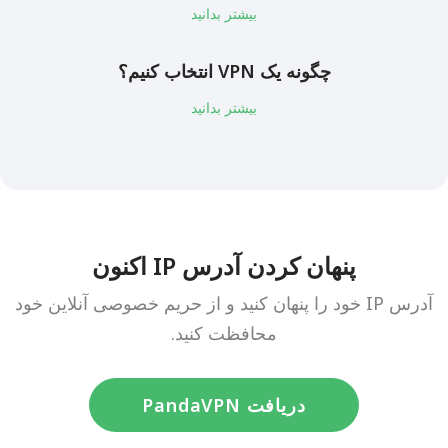
بیشتر بدانید
چگونه یک VPN انتخاب کنیم؟
بیشتر بدانید
پنهان کردن آدرس IP اکنون
آدرس IP خود را پنهان کنید و از حریم خصوصی آنلاین خود
محافظت کنید.
دریافت PandaVPN