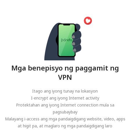
Mga benepisyo ng paggamit ng
VPN
Itago ang iyong tunay na lokasyon
I-encrypt ang iyong Internet activity
Protektahan ang iyong Internet connection mula sa
pagsubaybay
Malayang i-access ang mga pandaigdigang website, video, apps
at higit pa, at maglaro ng mga pandaigdigang laro