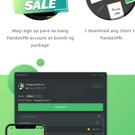
Mag-sign up para sa isang
I-download ang client 
PandaVPN account at bumili ng
PandaVPN
package