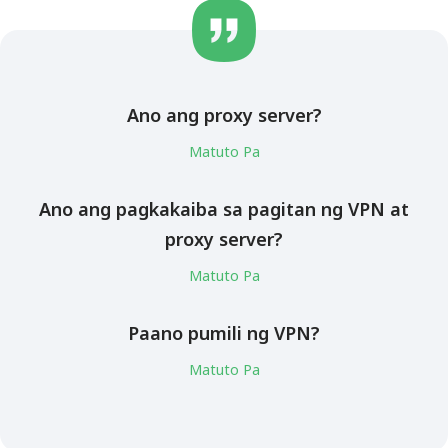
Ano ang proxy server?
Matuto Pa
Ano ang pagkakaiba sa pagitan ng VPN at
proxy server?
Matuto Pa
Paano pumili ng VPN?
Matuto Pa