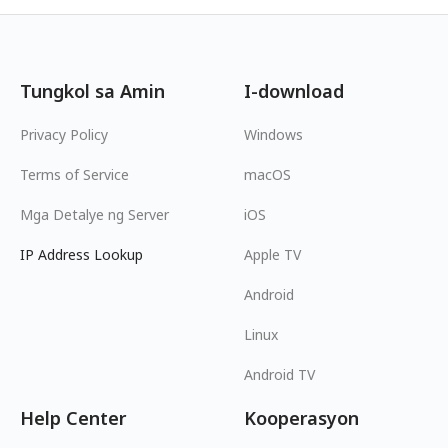
Tungkol sa Amin
I-download
Privacy Policy
Windows
Terms of Service
macOS
Mga Detalye ng Server
iOS
IP Address Lookup
Apple TV
Android
Linux
Android TV
Help Center
Kooperasyon