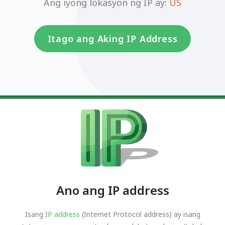
Ang iyong lokasyon ng IP ay:
US
Itago ang Aking IP Address
Ano ang IP address
Isang
IP address
(Internet Protocol address) ay isang