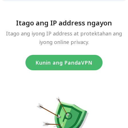
Itago ang IP address ngayon
Itago ang iyong IP address at protektahan ang
iyong online privacy.
Kunin ang PandaVPN