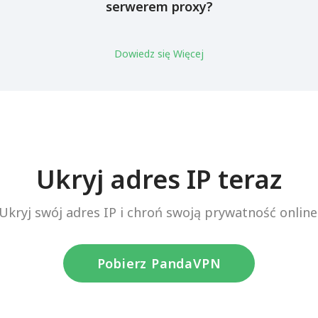
serwerem proxy?
Dowiedz się Więcej
Ukryj adres IP teraz
Ukryj swój adres IP i chroń swoją prywatność online
Pobierz PandaVPN