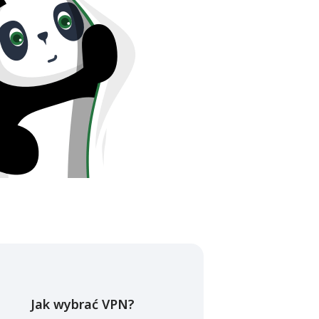
Jak wybrać VPN?