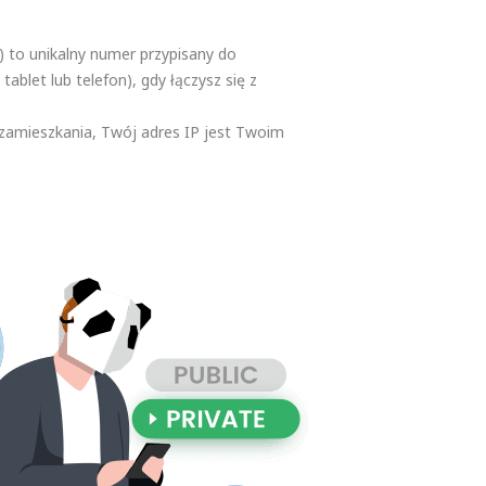
 to unikalny numer przypisany do
tablet lub telefon), gdy łączysz się z
 zamieszkania, Twój adres IP jest Twoim