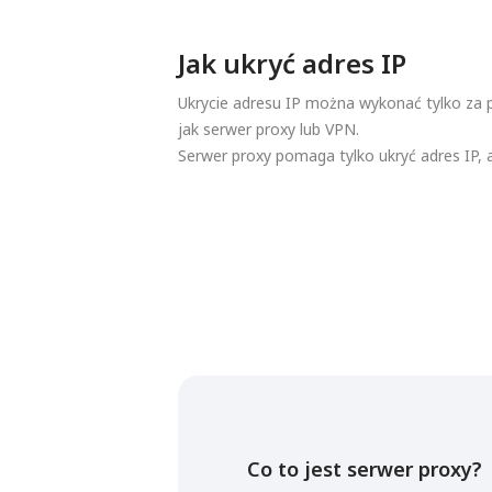
Jak ukryć adres IP
Ukrycie adresu IP można wykonać tylko za p
jak serwer proxy lub VPN.
Serwer proxy pomaga tylko ukryć adres IP, 
Co to jest serwer proxy?