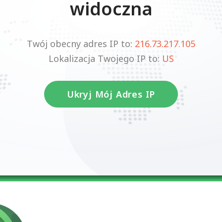
widoczna
Twój obecny adres IP to:
216.73.217.105
Lokalizacja Twojego IP to:
US
Ukryj Mój Adres IP