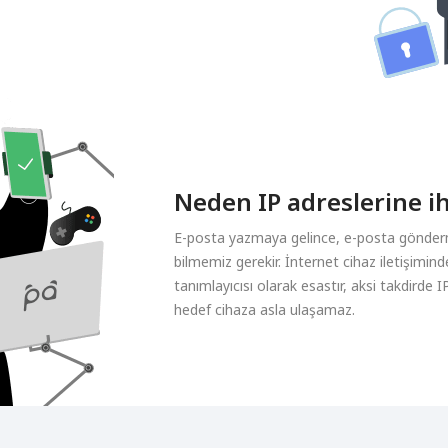
Neden IP adreslerine ih
E-posta yazmaya gelince, e-posta gönderme
bilmemiz gerekir. İnternet cihaz iletişimin
tanımlayıcısı olarak esastır, aksi takdirde 
hedef cihaza asla ulaşamaz.