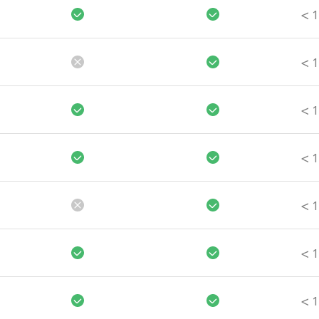
>
1
>
1
>
1
>
1
>
1
>
1
>
1