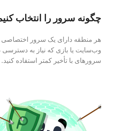
چگونه سرور را انتخاب کنیم
هر منطقه دارای یک سرور اختصاصی 
وب‌سایت یا بازی که نیاز به دسترسی دا
سرورهای با تأخیر کمتر استفاده کنید.