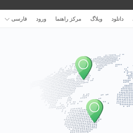
دانلود
وبلاگ
مرکز راهنما
ورود
فارسی