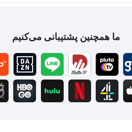
ما همچنین پشتیبانی می‌کنیم