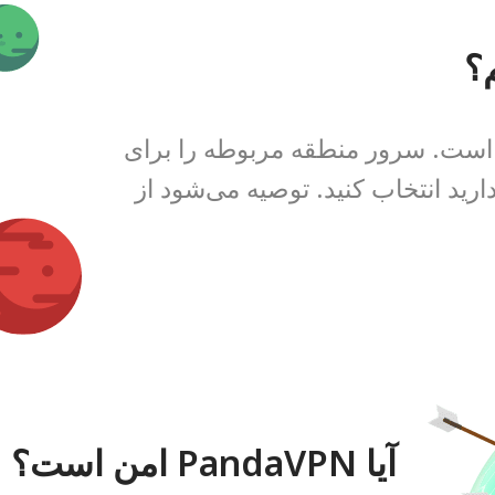
؟
است. سرور منطقه مربوطه را برای
رید انتخاب کنید. توصیه می‌شود از
آیا PandaVPN امن است؟