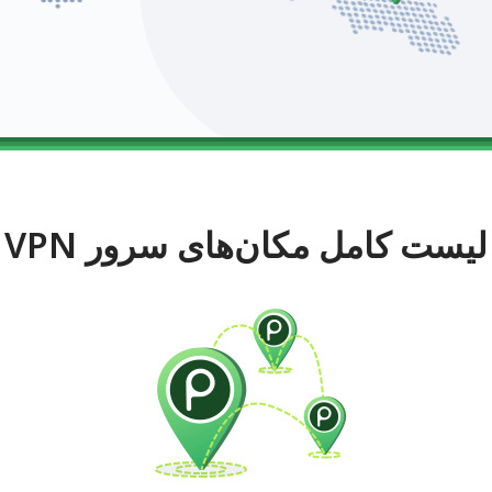
لیست کامل مکان‌های سرور VPN