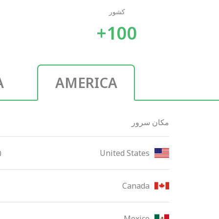
کشور
100+
A
AMERICA
مکان سرور
United States
0
Canada
Mexico