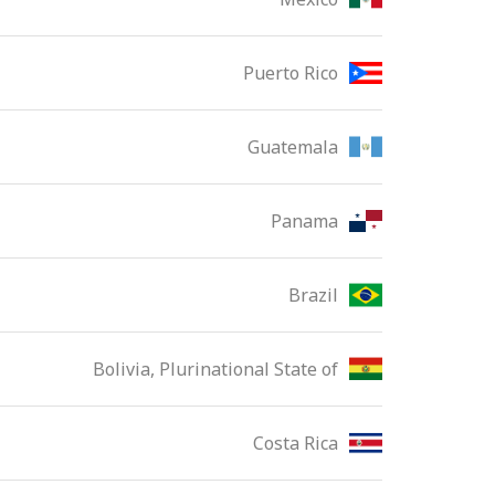
Puerto Rico
Guatemala
Panama
Brazil
Bolivia, Plurinational State of
Costa Rica