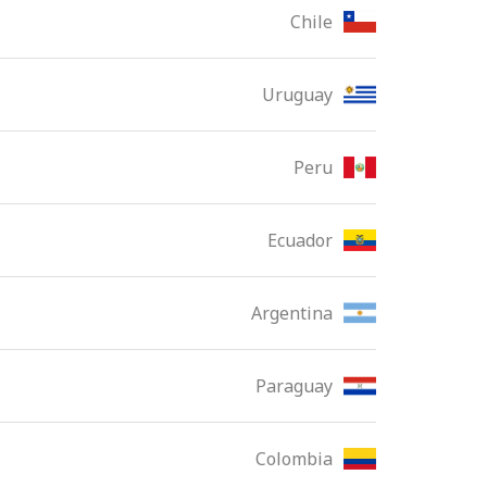
Chile
Uruguay
Peru
Ecuador
Argentina
Paraguay
Colombia