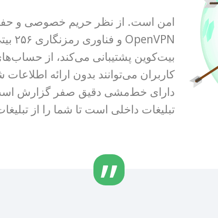
بیت‌کوین پشتیبانی می‌کند، از حساب‌ها
دارای خط‌مشی دقیق صفر گزارش است.
تبلیغات داخلی است تا شما را از تبلیغات