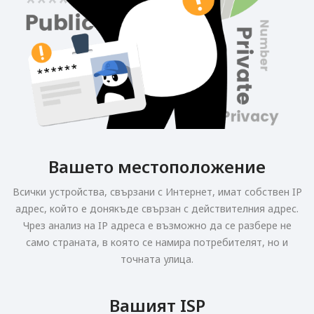
Вашето местоположение
Всички устройства, свързани с Интернет, имат собствен IP
адрес, който е донякъде свързан с действителния адрес.
Чрез анализ на IP адреса е възможно да се разбере не
само страната, в която се намира потребителят, но и
точната улица.
Вашият ISP