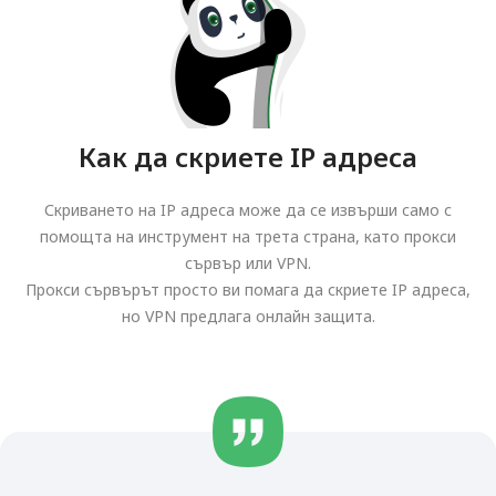
Как да скриете IP адреса
Скриването на IP адреса може да се извърши само с
помощта на инструмент на трета страна, като прокси
сървър или VPN.
Прокси сървърът просто ви помага да скриете IP адреса,
но VPN предлага онлайн защита.