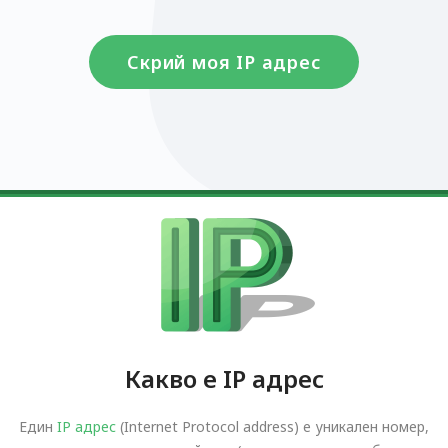
Скрий моя IP адрес
Какво е IP адрес
Един
IP адрес
(Internet Protocol address) е уникален номер,