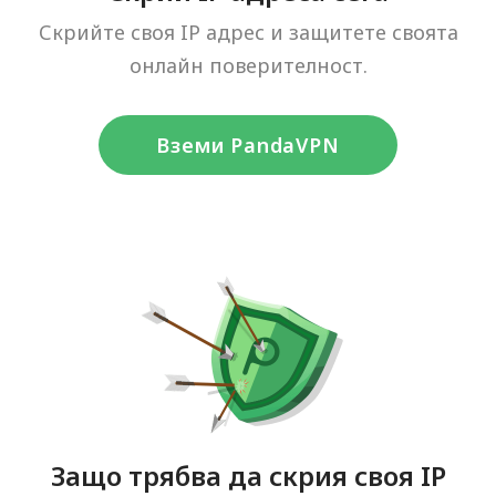
Скрийте своя IP адрес и защитете своята
онлайн поверителност.
Вземи PandaVPN
Защо трябва да скрия своя IP