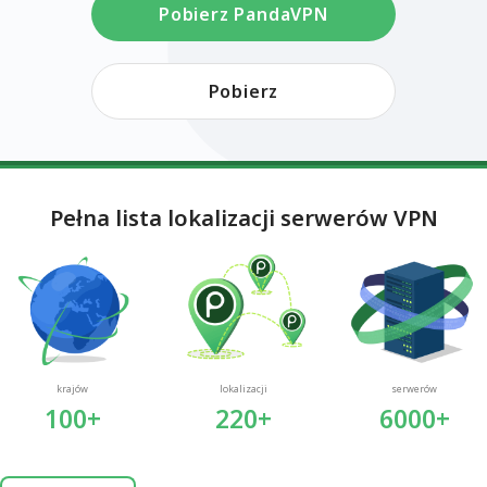
Pobierz PandaVPN
Pobierz
Pełna lista lokalizacji serwerów VPN
krajów
lokalizacji
serwerów
100+
220+
6000+