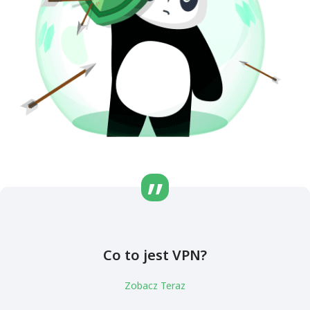
Co to jest VPN?
Zobacz Teraz