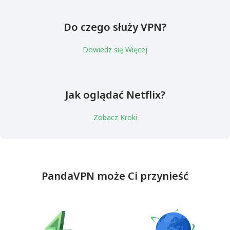
Do czego służy VPN?
Dowiedz się Więcej
Jak oglądać Netflix?
Zobacz Kroki
PandaVPN może Ci przynieść