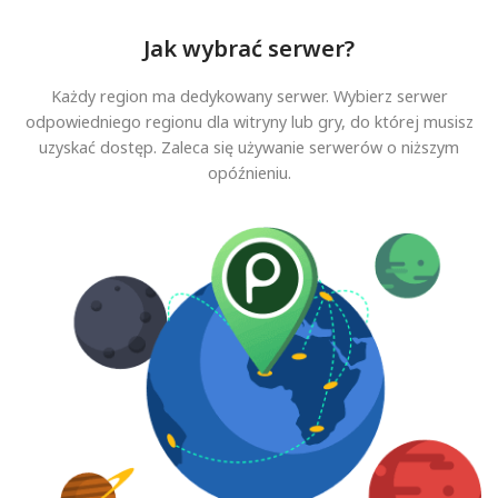
Jak wybrać serwer?
Każdy region ma dedykowany serwer. Wybierz serwer
odpowiedniego regionu dla witryny lub gry, do której musisz
uzyskać dostęp. Zaleca się używanie serwerów o niższym
opóźnieniu.