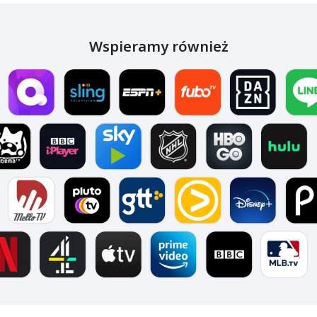
Wspieramy również