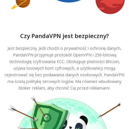
Czy PandaVPN jest bezpieczny?
Jest bezpieczny. Jeśli chodzi o prywatność i ochronę danych,
PandaVPN przyjmuje protokół OpenVPN i 256-bitową
technologię szyfrowania ECC. Obsługuje płatności Bitcoin,
używa losowych kont cyfrowych, a użytkownicy mogą
rejestrować się bez podawania danych osobowych. PandaVPN
ma ścisłą politykę zerowych logów. Ma również wbudowany
bloker reklam, aby chronić Cię przed reklamami.