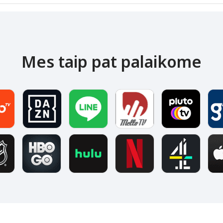
Mes taip pat palaikome