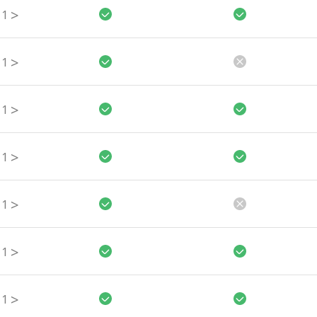
>
1
>
1
>
1
>
1
>
1
>
1
>
1