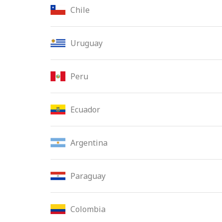
Chile
Uruguay
Peru
Ecuador
Argentina
Paraguay
Colombia