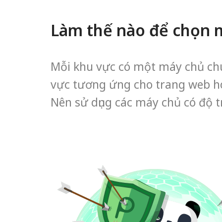
Làm thế nào để chọn 
Mỗi khu vực có một máy chủ ch
vực tương ứng cho trang web ho
Nên sử dụng các máy chủ có độ t