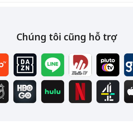
Chúng tôi cũng hỗ trợ