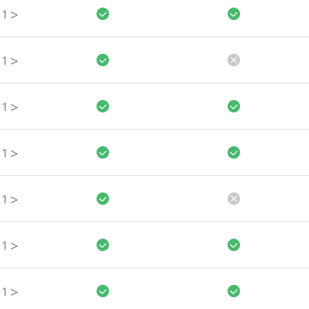
>
1
>
1
>
1
>
1
>
1
>
1
>
1